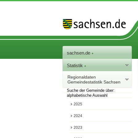
sachsen.de
Statistik
Regionaldaten
Gemeindestatistik Sachsen
Suche der Gemeinde über:
alphabetische Auswahl
2025
2024
2023