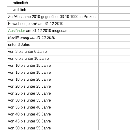
männlich
weiblich
Zu-/Abnahme 2010 gegenüber 03.10.1990 in Prozent
Einwohner je km² am 31.12.2010
Ausländer
am 31.12.2010 insgesamt
Bevölkerung am 31.12.2010
unter 3 Jahre
von 3 bis unter 6 Jahre
von 6 bis unter 10 Jahre
von 10 bis unter 15 Jahre
von 15 bis unter 18 Jahre
von 18 bis unter 20 Jahre
von 20 bis unter 25 Jahre
von 25 bis unter 30 Jahre
von 30 bis unter 35 Jahre
von 35 bis unter 40 Jahre
von 40 bis unter 45 Jahre
von 45 bis unter 50 Jahre
von 50 bis unter 55 Jahre