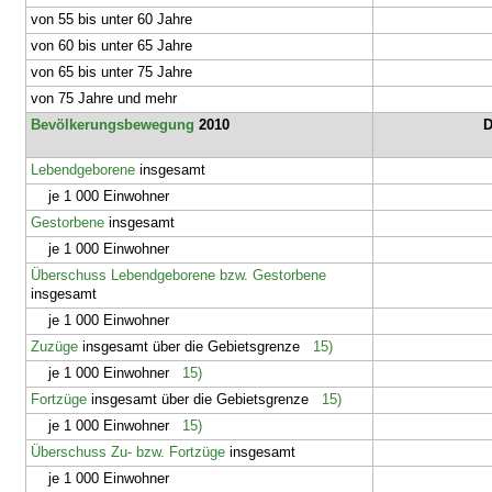
von 55 bis unter 60 Jahre
von 60 bis unter 65 Jahre
von 65 bis unter 75 Jahre
von 75 Jahre und mehr
Bevölkerungsbewegung
2010
D
Lebendgeborene
insgesamt
je 1 000 Einwohner
Gestorbene
insgesamt
je 1 000 Einwohner
Überschuss Lebendgeborene bzw. Gestorbene
insgesamt
je 1 000 Einwohner
Zuzüge
insgesamt über die Gebietsgrenze
15)
je 1 000 Einwohner
15)
Fortzüge
insgesamt über die Gebietsgrenze
15)
je 1 000 Einwohner
15)
Überschuss Zu- bzw. Fortzüge
insgesamt
je 1 000 Einwohner