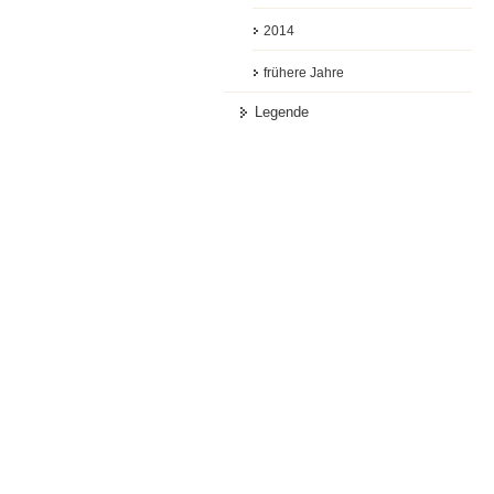
2014
frühere Jahre
Legende