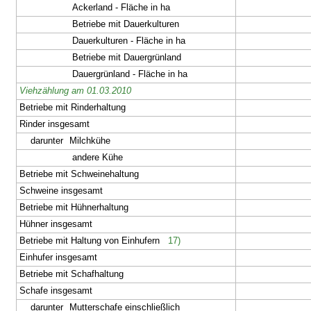
Ackerland - Fläche in ha
Betriebe mit Dauerkulturen
Dauerkulturen - Fläche in ha
Betriebe mit Dauergrünland
Dauergrünland - Fläche in ha
Viehzählung am 01.03.2010
Betriebe mit Rinderhaltung
Rinder insgesamt
darunter
Milchkühe
andere Kühe
Betriebe mit Schweinehaltung
Schweine insgesamt
Betriebe mit Hühnerhaltung
Hühner insgesamt
Betriebe mit Haltung von Einhufern
17)
Einhufer insgesamt
Betriebe mit Schafhaltung
Schafe insgesamt
darunter
Mutterschafe einschließlich