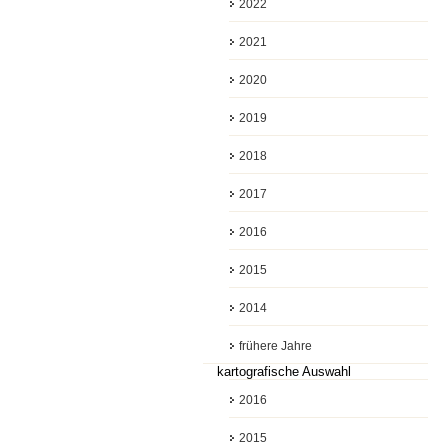
2022
2021
2020
2019
2018
2017
2016
2015
2014
frühere Jahre
kartografische Auswahl
2016
2015