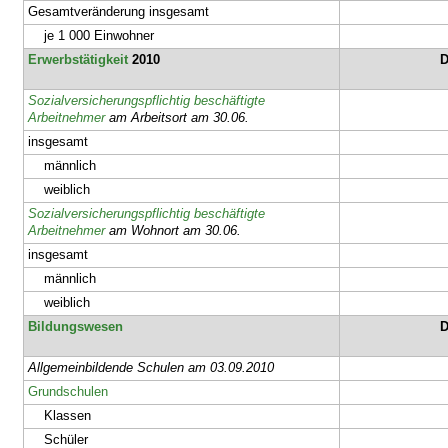
Gesamtveränderung insgesamt
je 1 000 Einwohner
Erwerbstätigkeit
2010
D
Sozialversicherungspflichtig beschäftigte
Arbeitnehmer
am Arbeitsort am 30.06.
insgesamt
männlich
weiblich
Sozialversicherungspflichtig beschäftigte
Arbeitnehmer
am Wohnort am 30.06.
insgesamt
männlich
weiblich
Bildungswesen
D
Allgemeinbildende Schulen am 03.09.2010
Grundschulen
Klassen
Schüler