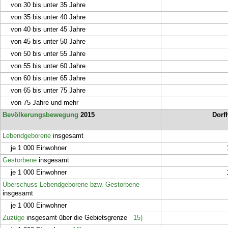
von 30 bis unter 35 Jahre
von 35 bis unter 40 Jahre
von 40 bis unter 45 Jahre
von 45 bis unter 50 Jahre
von 50 bis unter 55 Jahre
von 55 bis unter 60 Jahre
von 60 bis unter 65 Jahre
von 65 bis unter 75 Jahre
von 75 Jahre und mehr
Bevölkerungsbewegung
2015
Dorf
Lebendgeborene
insgesamt
je 1 000 Einwohner
Gestorbene
insgesamt
je 1 000 Einwohner
Überschuss Lebendgeborene bzw. Gestorbene
insgesamt
je 1 000 Einwohner
Zuzüge
insgesamt über die Gebietsgrenze
15)