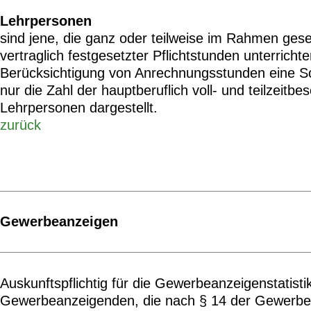
Lehrpersonen
sind jene, die ganz oder teilweise im Rahmen gese
vertraglich festgesetzter Pflichtstunden unterricht
Berücksichtigung von Anrechnungsstunden eine Sch
nur die Zahl der hauptberuflich voll- und teilzeitbe
Lehrpersonen dargestellt.
zurück
Gewerbeanzeigen
Auskunftspflichtig für die Gewerbeanzeigenstatistik
Gewerbeanzeigenden, die nach § 14 der Gewerb