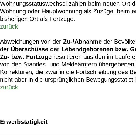
Wohnungsstatuswechsel zählen beim neuen Ort der
Wohnung oder Hauptwohnung als Zuzüge, beim e
bisherigen Ort als Fortzüge.
zurück
Abweichungen von der
Zu-/Abnahme
der Bevölk
der
Überschüsse der Lebendgeborenen bzw. G
Zu- bzw. Fortzüge
resultieren aus den im Laufe e
von den Standes- und Meldeämtern übergebenen 
Korrekturen, die zwar in die Fortschreibung des 
nicht aber in die ursprünglichen Bewegungsstatist
zurück
Erwerbstätigkeit