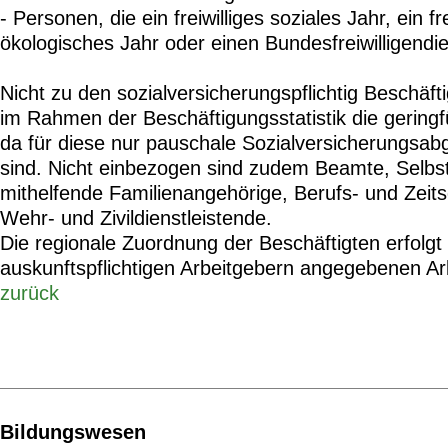
- Personen, die ein freiwilliges soziales Jahr, ein fre
ökologisches Jahr oder einen Bundesfreiwilligendie
Nicht zu den sozialversicherungspflichtig Beschäft
im Rahmen der Beschäftigungsstatistik die geringf
da für diese nur pauschale Sozialversicherungsab
sind. Nicht einbezogen sind zudem Beamte, Selbs
mithelfende Familienangehörige, Berufs- und Zeits
Wehr- und Zivildienstleistende.
Die regionale Zuordnung der Beschäftigten erfolg
auskunftspflichtigen Arbeitgebern angegebenen Ar
zurück
Bildungswesen