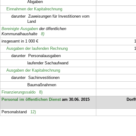
Abgaben
Einnahmen der Kapitalrechnung
darunter
Zuweisungen für Investitionen vom
Land
Bereinigte Ausgaben
der öffentlichen
Kommunalhaushalte
8)
insgesamt in 1 000 €
Ausgaben der laufenden Rechnung
darunter
Personalausgaben
laufender Sachaufwand
Ausgaben der Kapitalrechnung
darunter
Sachinvestitionen
Baumaßnahmen
Finanzierungssaldo
8)
Personal im öffentlichen Dienst
am 30.06. 2015
Dorf
Personalstand
12)