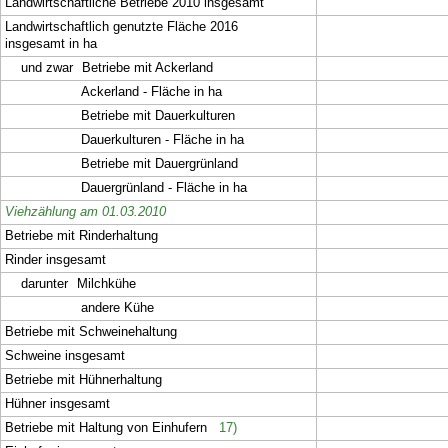
Landwirtschaftliche Betriebe 2010 insgesamt
Landwirtschaftlich genutzte Fläche 2016
insgesamt in ha
und zwar
Betriebe mit Ackerland
Ackerland - Fläche in ha
Betriebe mit Dauerkulturen
Dauerkulturen - Fläche in ha
Betriebe mit Dauergrünland
Dauergrünland - Fläche in ha
Viehzählung am 01.03.2010
Betriebe mit Rinderhaltung
Rinder insgesamt
darunter
Milchkühe
andere Kühe
Betriebe mit Schweinehaltung
Schweine insgesamt
Betriebe mit Hühnerhaltung
Hühner insgesamt
Betriebe mit Haltung von Einhufern
17)