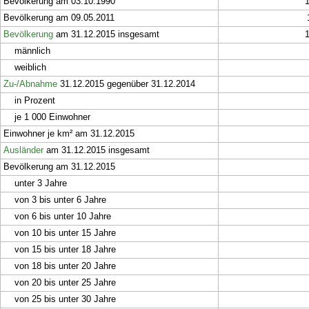
Bevölkerung am 03.10.1990
Bevölkerung am 09.05.2011
Bevölkerung
am 31.12.2015 insgesamt
männlich
weiblich
Zu-/Abnahme
31.12.2015 gegenüber 31.12.2014
in Prozent
je 1 000 Einwohner
Einwohner je km² am 31.12.2015
Ausländer
am 31.12.2015 insgesamt
Bevölkerung am 31.12.2015
unter 3 Jahre
von 3 bis unter 6 Jahre
von 6 bis unter 10 Jahre
von 10 bis unter 15 Jahre
von 15 bis unter 18 Jahre
von 18 bis unter 20 Jahre
von 20 bis unter 25 Jahre
von 25 bis unter 30 Jahre