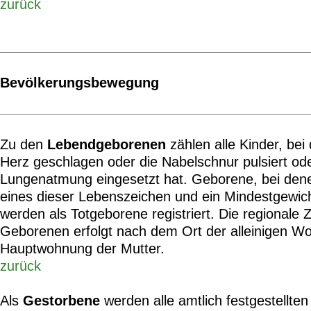
zurück
Bevölkerungsbewegung
Zu den
Lebendgeborenen
zählen alle Kinder, be
Herz geschlagen oder die Nabelschnur pulsiert ode
Lungenatmung eingesetzt hat. Geborene, bei den
eines dieser Lebenszeichen und ein Mindestgewicht
werden als Totgeborene registriert. Die regionale
Geborenen erfolgt nach dem Ort der alleinigen W
Hauptwohnung der Mutter.
zurück
Als
Gestorbene
werden alle amtlich festgestellten 