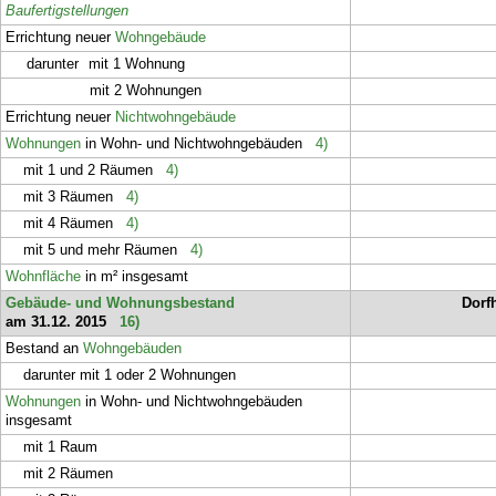
Baufertigstellungen
Errichtung neuer
Wohngebäude
darunter
mit 1 Wohnung
mit 2 Wohnungen
Errichtung neuer
Nichtwohngebäude
Wohnungen
in Wohn- und Nichtwohngebäuden
4)
mit 1 und 2 Räumen
4)
mit 3 Räumen
4)
mit 4 Räumen
4)
mit 5 und mehr Räumen
4)
Wohnfläche
in m² insgesamt
Gebäude- und Wohnungsbestand
Dorf
am 31.12. 2015
16)
Bestand an
Wohngebäuden
darunter mit 1 oder 2 Wohnungen
Wohnungen
in Wohn- und Nichtwohngebäuden
insgesamt
mit 1 Raum
mit 2 Räumen