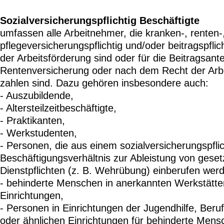
Sozialversicherungspflichtig Beschäftigte
umfassen alle Arbeitnehmer, die kranken-, renten-
pflegeversicherungspflichtig und/oder beitragspfli
der Arbeitsförderung sind oder für die Beitragsante
Rentenversicherung oder nach dem Recht der Arb
zahlen sind. Dazu gehören insbesondere auch:
- Auszubildende,
- Altersteilzeitbeschäftigte,
- Praktikanten,
- Werkstudenten,
- Personen, die aus einem sozialversicherungspfli
Beschäftigungsverhältnis zur Ableistung von geset
Dienstpflichten (z. B. Wehrübung) einberufen wer
- behinderte Menschen in anerkannten Werkstätten
Einrichtungen,
- Personen in Einrichtungen der Jugendhilfe, Ber
oder ähnlichen Einrichtungen für behinderte Mens