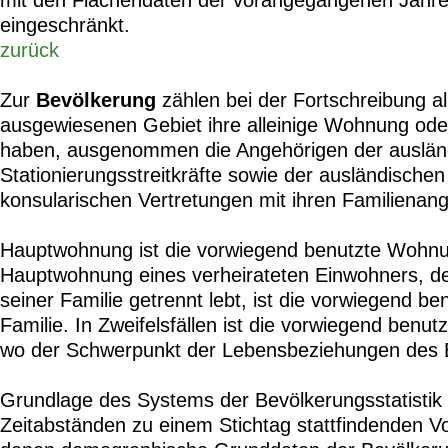
eingeschränkt.
zurück
Zur
Bevölkerung
zählen bei der Fortschreibung al
ausgewiesenen Gebiet ihre alleinige Wohnung od
haben, ausgenommen die Angehörigen der auslän
Stationierungsstreitkräfte sowie der ausländische
konsularischen Vertretungen mit ihren Familienan
Hauptwohnung ist die vorwiegend benutzte Wohn
Hauptwohnung eines verheirateten Einwohners, de
seiner Familie getrennt lebt, ist die vorwiegend 
Familie. In Zweifelsfällen ist die vorwiegend benu
wo der Schwerpunkt der Lebensbeziehungen des E
Grundlage des Systems der Bevölkerungsstatistik 
Zeitabständen zu einem Stichtag stattfindenden V