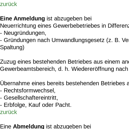
zurück
Eine Anmeldung
ist abzugeben bei
Neuerrichtung eines Gewerbebetriebes in Differen
- Neugründungen,
- Gründungen nach Umwandlungsgesetz (z. B. Ve
Spaltung)
Zuzug eines bestehenden Betriebes aus einem an
Gewerbeamtsbereich, d. h. Wiedereröffnung nach
Übernahme eines bereits bestehenden Betriebes 
- Rechtsformwechsel,
- Gesellschaftereintritt,
- Erbfolge, Kauf oder Pacht.
zurück
Eine
Abmeldung
ist abzugeben bei