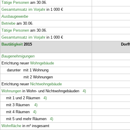
Tätige Personen
am 30.06.
Gesamtumsatz im Vorjahr
in 1 000 €
Ausbaugewerbe
Betriebe
am 30.06.
Tätige Personen
am 30.06.
Gesamtumsatz im Vorjahr
in 1 000 €
Bautätigkeit
2015
Dorf
Baugenehmigungen
Errichtung neuer
Wohngebäude
darunter
mit 1 Wohnung
mit 2 Wohnungen
Errichtung neuer
Nichtwohngebäude
Wohnungen
in Wohn- und Nichtwohngebäuden
4)
mit 1 und 2 Räumen
4)
mit 3 Räumen
4)
mit 4 Räumen
4)
mit 5 und mehr Räumen
4)
Wohnfläche
in m² insgesamt