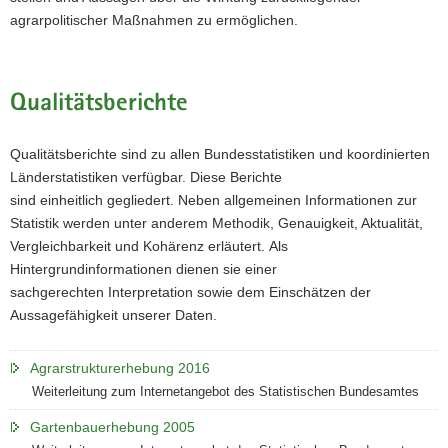
agrarpolitischer Maßnahmen zu ermöglichen.
Qualitätsberichte
Qualitätsberichte sind zu allen Bundesstatistiken und koordinierten
Länderstatistiken verfügbar. Diese Berichte
sind einheitlich gegliedert. Neben allgemeinen Informationen zur
Statistik werden unter anderem Methodik, Genauigkeit, Aktualität,
Vergleichbarkeit und Kohärenz erläutert. Als
Hintergrundinformationen dienen sie einer
sachgerechten Interpretation sowie dem Einschätzen der
Aussagefähigkeit unserer Daten.
Agrarstrukturerhebung 2016
Weiterleitung zum Internetangebot des Statistischen Bundesamtes
Gartenbauerhebung 2005