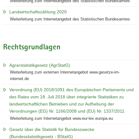
Weiterleitung zum Internetangebot des Statistischen Bundesamtes
Landwirtschaftszählung 2020
Weiterleitung zum Internetangebot des Statistischen Bundesamtes
Rechtsgrundlagen
Agrarstatistikgesetz (AgrStatG)
Weiterleitung zum externen Internetangebot www.gesetze-im-
internet.de
Verordnung (EU) 2018/1091 des Europäischen Parlaments und
des Rates vom 18. Juli 2018 über integrierte Statistiken zu
landwirtschaftlichen Betrieben und zur Aufhebung der
Verordnungen (EG) Nr. 1166/2008 und (EU) Nr. 1337/2011
Weiterleitung zum Internetangebot www.eur-lex.europa.eu
Gesetz über die Statistik für Bundeszwecke
(Bundesstatistikgesetz - BStatG)