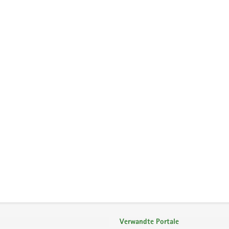
Verwandte Portale