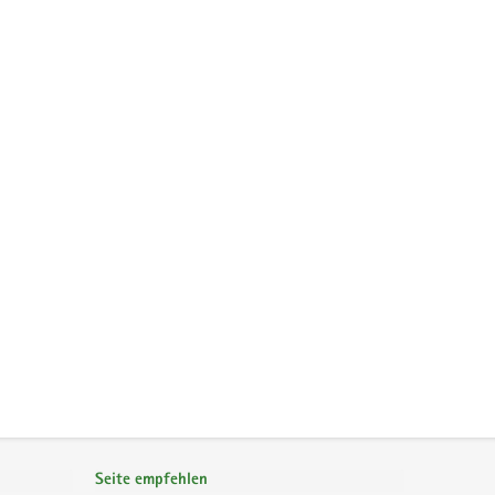
Seite empfehlen