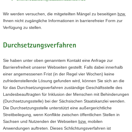
Wir werden versuchen, die mitgeteilten Mängel zu beseitigen
bzw.
Ihnen nicht zugängliche Informationen in barrierefreier Form zur
Verfügung zu stellen.
Durchsetzungsverfahren
Sie haben unter oben genanntem Kontakt eine Anfrage zur
Barrierefreiheit unserer Webseiten gestellt. Falls dabei innerhalb
einer angemessenen Frist (in der Regel vier Wochen) keine
zufriedenstellende Lösung gefunden wird, können Sie sich an die
für das Durchsetzungsverfahren zuständige Geschäftsstelle des
Landesbeauftragten für Inklusion der Menschen mit Behinderungen
(Durchsetzungsstelle) bei der Sächsischen Staatskanzlei wenden.
Die Durchsetzungsstelle unterstützt eine außergerichtliche
Streitbeilegung, wenn Konflikte zwischen öffentlichen Stellen in
Sachsen und Nutzenden der Webseiten
bzw.
mobilen
Anwendungen auftreten. Dieses Schlichtungsverfahren ist