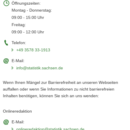
Öffnungszeiten:
Montag - Donnerstag:
09:00 - 15:00 Uhr
Freitag:
09:00 - 12:00 Uhr
Telefon:
+49 3578 33-1913
E-Mail:
info@statistik.sachsen.de
Wenn Ihnen Mängel zur Barrierefreiheit an
unseren Webseiten
auffallen oder wenn Sie Informationen zu nicht barrierefreien
Inhalten benötigen, können Sie sich an uns wenden:
Onlineredaktion
E-Mail:
onlineredaktion@statistik.sachsen.de