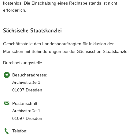
kostenlos. Die Einschaltung eines Rechtsbeistands ist nicht
erforderlich.
Sächsische Staatskanzlei
Geschäftsstelle des Landesbeauftragten für Inklusion der
Menschen mit Behinderungen bei der Sächsischen Staatskanzlei
Durchsetzungsstelle
Besucheradresse:
Archivstraße 1
01097 Dresden
Postanschrift:
Archivstraße 1
01097 Dresden
Telefon: