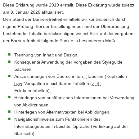
Diese Erklärung wurde 2019 erstellt. Diese Erklärung wurde zuletzt
am 9. Januar 2026 aktualisiert.
Den Stand der Barrierefreiheit ermitteln wir kontinuierlich durch
eigene Prüfung. Bei der Erstellung neuer und der Überarbeitung
bestehender Inhalte berücksichtigen wir mit Blick auf die Vorgaben
der Barrierefreiheit folgende Punkte in besonderem Maße:
Trennung von Inhalt und Design,
Konsequente Anwendung der Vorgaben des Styleguide
Sachsen,
Auszeichnungen von Überschriften, (Tabellen-)Kopfzeilen
bzw.
Vorspalten in sichtbaren Tabellen (
z. B.
Eckdatentabellen),
Hinterlegen von ausführlichen Informationen bei Verwendung
von Abkürzungen,
Hinterlegen von Alternativtexten bei Abbildungen,
Navigationshinweise zum Funktionieren des
Internetangebotes in Leichter Sprache (Verlinkung auf der
Startseite),