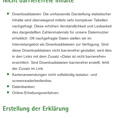
Nicht barrierefreie Inhalte
Downloaddateien: Die umfassende Darstellung statistischer
Inhalte wird überwiegend mittels sehr komplexer Tabellen
nachgefragt. Diese erhöhen Verständlichkeit und Lesbarkeit
des dargestellten Zahlenmaterials für unsere Datennutzer
erheblich. Oft nachgefragte Daten stellen wir im
Internetangebot als Downloaddateien zur Verfügung. Sind
diese Downloaddateien nicht barrierefrei gestaltet, wird dies
in den Links mit dem Zusatz »Datei ist nicht barrierefrei«
ersichtlich. Sind Downloaddateien barrierefrei erstellt, fehlt
der Zusatz im Link.
Kartenanwendungen nicht vollständig tastatur- und
screenreaderbedienbar,
Datenbanken,
Online-Erhebungsverfahren.
Erstellung der Erklärung