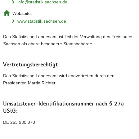
info@statistik.sachsen.de
Webseite:
www.statistik.sachsen.de
Das Statistische Landesamt ist Teil der Verwaltung des Freistaates
Sachsen als obere besondere Staatsbehörde.
Vertretungsberechtigt
Das Statistische Landesamt wird endvertreten durch den
Präsidenten Martin Richter.
Umsatzsteuer-Identifikationsnummer nach § 27a
UStG:
DE 253 930 070