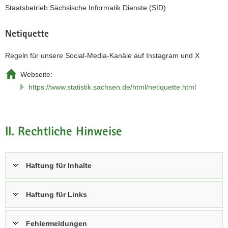
Staatsbetrieb Sächsische Informatik Dienste (SID)
Netiquette
Regeln für unsere Social-Media-Kanäle auf Instagram und X
Webseite:
https://www.statistik.sachsen.de/html/netiquette.html
II. Rechtliche Hinweise
Haftung für Inhalte
Haftung für Links
Fehlermeldungen