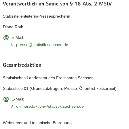
Verantwortlich im Sinne von § 18 Abs. 2 MStV
Stabsstellenleiterin/Pressesprecherin
Diana Roth
E-Mail:
presse@statistik.sachsen.de
Gesamtredaktion
Statistisches Landesamt des Freistaates Sachsen
Stabsstelle 01 (Grundsatzfragen, Presse, Öffentlichkeitsarbeit)
E-Mail:
onlineredaktion@statistik.sachsen.de
Webserver und technische Betreuung: