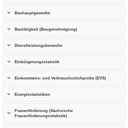
Bauhauptgewerbe
Bautätigkeit (Baugenehmigung)
Dienstleistungsbereiche
Einbürgerungsstatistik
Einkommens- und Verbrauchsstichprobe (EVS)
Energiestatistiken
Frauenförderung (Sächsische
Frauenförderungsstatistik)