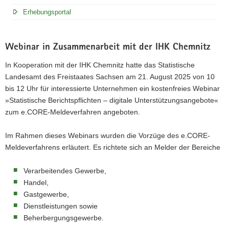
Erhebungsportal
Webinar in Zusammenarbeit mit der IHK Chemnitz
In Kooperation mit der IHK Chemnitz hatte das Statistische
Landesamt des Freistaates Sachsen am 21. August 2025 von 10
bis 12 Uhr für interessierte Unternehmen ein kostenfreies Webinar
»Statistische Berichtspflichten – digitale Unterstützungsangebote«
zum e.CORE-Meldeverfahren angeboten.
Im Rahmen dieses Webinars wurden die Vorzüge des e.CORE-
Meldeverfahrens erläutert. Es richtete sich an Melder der Bereiche
Verarbeitendes Gewerbe,
Handel,
Gastgewerbe,
Dienstleistungen sowie
Beherbergungsgewerbe.