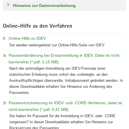
Hinweise zur Datenverarbeitung
Online-Hilfe zu den Verfahren
Online-Hilfe zu IDEV
Sie werden weitergeleitet zur Online-Hilfe-Seite von IDEV.
Passwortänderung bei Erstanmeldung in IDEV, Datei ist nicht
barrierefrei (*.pdf, 0,15 MB)
Nach der erstmaligen Anmeldung am IDEV-Formular einer
statistischen Erhebung muss sofort das vorbelegte, an den
Auskunftspflichtigen übersandte, Initialpasswort geändert werden. In
dieser Downloaddatei erhalten Sie Hinweise zur Änderung des
Passwortes.
Passwortrücksetzung im IDEV- und .CORE-Verfahren, datei ist
nicht barrierefrei (*.pdf, 0,41 MB)
Sie haben Ihr Passwort für die Anmeldung in IDEV- oder .CORE
vergessen? In dieser Downloaddatei erhalten Sie Hinweise zur
Rücksetzung des Passwortes.