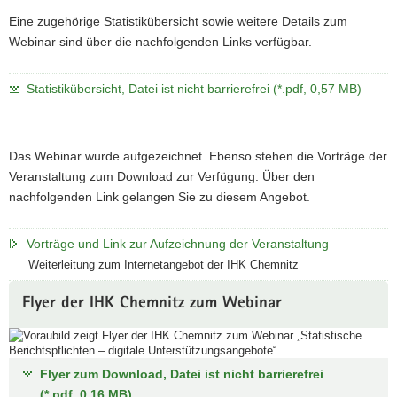
Eine zugehörige Statistikübersicht sowie weitere Details zum
Webinar sind über die nachfolgenden Links verfügbar.
Statistikübersicht, Datei ist nicht barrierefrei (*.pdf, 0,57 MB)
Das Webinar wurde aufgezeichnet. Ebenso stehen die Vorträge der
Veranstaltung zum Download zur Verfügung. Über den
nachfolgenden Link gelangen Sie zu diesem Angebot.
Vorträge und Link zur Aufzeichnung der Veranstaltung
Weiterleitung zum Internetangebot der IHK Chemnitz
Flyer der IHK Chemnitz zum Webinar
Flyer zum Download, Datei ist nicht barrierefrei
(*.pdf, 0,16 MB)