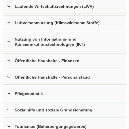
Laufende Wirtschaftsrechnungen (LWR)
Luftverschmutzung (Klimawirksame Stoffe)
Nutzung von Informations- und
Kommunikationstechnologien (IKT)
Öffentliche Haushalte - Finanzen
Öffentliche Haushalte - Personalstand
Pflegestatistik
Sozialhilfe und soziale Grundsicherung
Tourismus (Beherbergungsgewerbe)