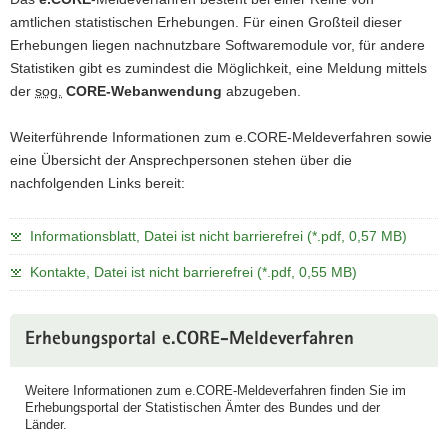
amtlichen statistischen Erhebungen. Für einen Großteil dieser
Erhebungen liegen nachnutzbare Softwaremodule vor, für andere
Statistiken gibt es zumindest die Möglichkeit, eine Meldung mittels
der
sog.
CORE-Webanwendung
abzugeben.
Weiterführende Informationen zum e.CORE-Meldeverfahren sowie
eine Übersicht der Ansprechpersonen stehen über die
nachfolgenden Links bereit:
Informationsblatt, Datei ist nicht barrierefrei (*.pdf, 0,57 MB)
Kontakte, Datei ist nicht barrierefrei (*.pdf, 0,55 MB)
Erhebungsportal e.CORE-Meldeverfahren
Weitere Informationen zum e.CORE-Meldeverfahren finden Sie im
Erhebungsportal der Statistischen Ämter des Bundes und der
Länder.