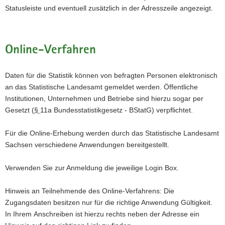
Statusleiste und eventuell zusätzlich in der Adresszeile angezeigt.
Online-Verfahren
Daten für die Statistik können von befragten Personen elektronisch
an das Statistische Landesamt gemeldet werden. Öffentliche
Institutionen, Unternehmen und Betriebe sind hierzu sogar per
Gesetzt (
§
11a Bundesstatistikgesetz - BStatG) verpflichtet.
Für die Online-Erhebung werden durch das Statistische Landesamt
Sachsen verschiedene Anwendungen bereitgestellt.
Verwenden Sie zur Anmeldung die jeweilige Login Box.
Hinweis an Teilnehmende des Online-Verfahrens: Die
Zugangsdaten besitzen nur für die richtige Anwendung Gültigkeit.
In Ihrem Anschreiben ist hierzu rechts neben der Adresse ein