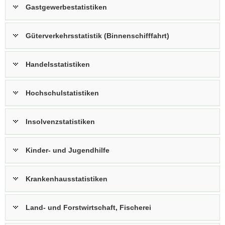
Gastgewerbestatistiken
Güterverkehrsstatistik (Binnenschifffahrt)
Handelsstatistiken
Hochschulstatistiken
Insolvenzstatistiken
Kinder- und Jugendhilfe
Krankenhausstatistiken
Land- und Forstwirtschaft, Fischerei