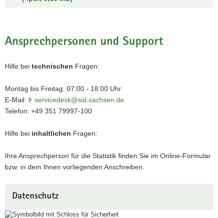
Ansprechpersonen und Support
Hilfe bei
technischen
Fragen:
Montag bis Freitag: 07:00 - 18:00 Uhr
E-Mail:
servicedesk@sid.sachsen.de
Telefon: +49 351 79997-100
Hilfe bei
inhaltlichen
Fragen:
Ihre Ansprechperson für die Statistik finden Sie im Online-Formular
bzw. in dem Ihnen vorliegenden Anschreiben.
Datenschutz