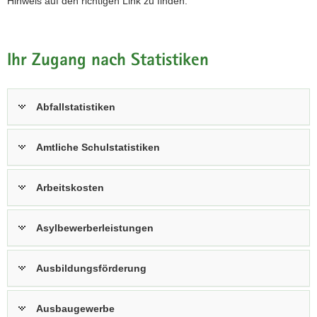
Hinweis auf den richtigen Link zu finden.
Ihr Zugang nach Statistiken
Abfallstatistiken
Amtliche Schulstatistiken
Arbeitskosten
Asylbewerberleistungen
Ausbildungsförderung
Ausbaugewerbe