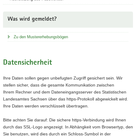
Was wird gemeldet?
Zu den Mustererhebungsbögen
Datensicherheit
Ihre Daten sollen gegen unbefugten Zugriff gesichert sein. Wir
stellen sicher, dass die gesamte Kommunikation zwischen
Ihrem Rechner und dem Dateneingangsserver des Statistischen
Landesamtes Sachsen über das https-Protokoll abgewickelt wird.
Ihre Daten werden verschlüsselt übertragen.
Bitte achten Sie darauf: Die sichere https-Verbindung wird Ihnen
durch das SSL-Logo angezeigt. In Abhängkeit vom Browsertyp, den
Sie benutzen, wird dies durch ein Schloss-Symbol in der