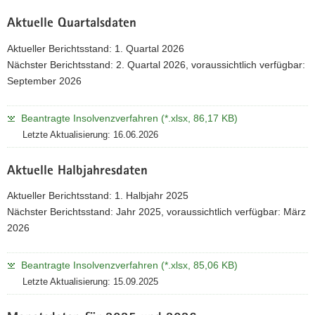
Aktuelle Quartalsdaten
Aktueller Berichtsstand: 1. Quartal 2026
Nächster Berichtsstand: 2. Quartal 2026, voraussichtlich verfügbar:
September 2026
Beantragte Insolvenzverfahren (*.xlsx, 86,17 KB)
Letzte Aktualisierung: 16.06.2026
Aktuelle Halbjahresdaten
Aktueller Berichtsstand: 1. Halbjahr 2025
Nächster Berichtsstand: Jahr 2025, voraussichtlich verfügbar: März
2026
Beantragte Insolvenzverfahren (*.xlsx, 85,06 KB)
Letzte Aktualisierung: 15.09.2025