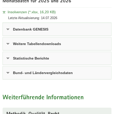
Monatsdaten für 2025 und 2026
Insolvenzen (*.xlsx, 16,20 KB)
Letzte Aktualisierung: 14.07.2026
Datenbank GENESIS
Weitere Tabellendownloads
Statistische Berichte
Bund- und Ländervergleichsdaten
Weiterführende Informationen