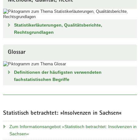
Methodik, Qualität, Recht
Statistikerläuterungen, Qualitätsberichte,
Rechtsgrundlagen
Glossar
Definitionen der häufigsten verwendeten
fachstatistischen Begriffe
Statistisch betrachtet: »Insolvenzen in Sachsen«
Zum Informationsangebot »Statistisch betrachtet: Insolvenzen in
Sachsen«