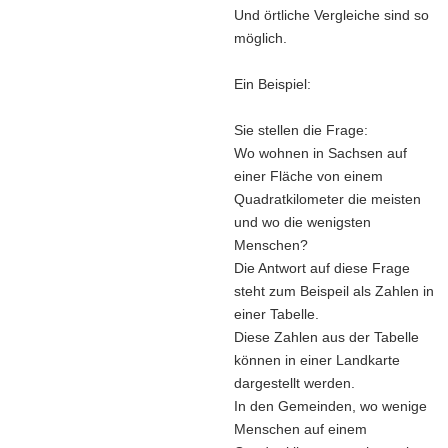
Und örtliche Vergleiche sind so
möglich.
Ein Beispiel:
Sie stellen die Frage:
Wo wohnen in Sachsen auf
einer Fläche von einem
Quadratkilometer die meisten
und wo die wenigsten
Menschen?
Die Antwort auf diese Frage
steht zum Beispeil als Zahlen in
einer Tabelle.
Diese Zahlen aus der Tabelle
können in einer Landkarte
dargestellt werden.
In den Gemeinden, wo wenige
Menschen auf einem