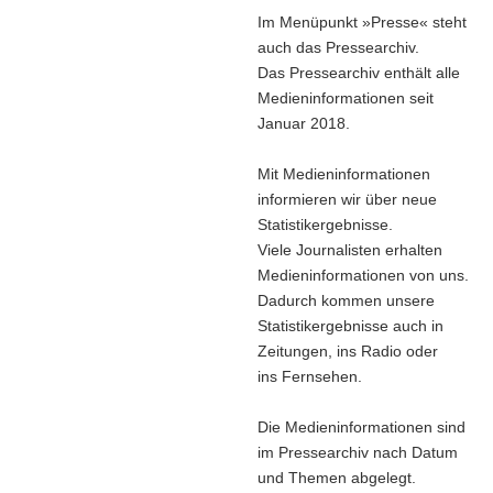
Im Menüpunkt »Presse« steht
auch das Pressearchiv.
Das Pressearchiv enthält alle
Medieninformationen seit
Januar 2018.
Mit Medieninformationen
informieren wir über neue
Statistikergebnisse.
Viele Journalisten erhalten
Medieninformationen von uns.
Dadurch kommen unsere
Statistikergebnisse auch in
Zeitungen, ins Radio oder
ins Fernsehen.
Die Medieninformationen sind
im Pressearchiv nach Datum
und Themen abgelegt.