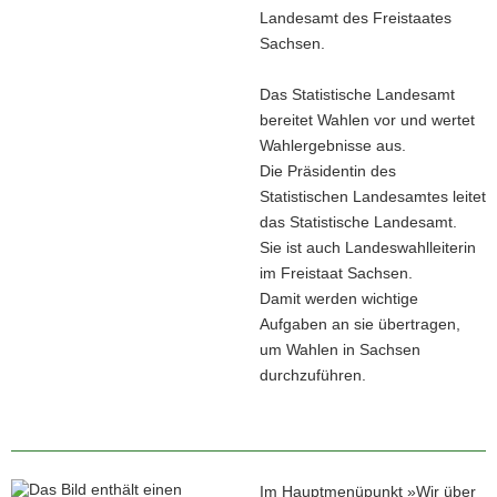
Landesamt des Freistaates
Sachsen.
Das Statistische Landesamt
bereitet Wahlen vor und wertet
Wahlergebnisse aus.
Die Präsidentin des
Statistischen Landesamtes leitet
das Statistische Landesamt.
Sie ist auch Landeswahlleiterin
im Freistaat Sachsen.
Damit werden wichtige
Aufgaben an sie übertragen,
um Wahlen in Sachsen
durchzuführen.
Im Hauptmenüpunkt »Wir über