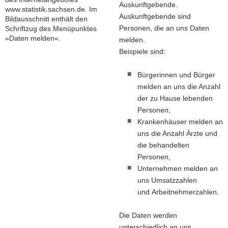
Auskunftgebende.
Auskunftgebende sind
Personen, die an uns Daten
melden.
Beispiele sind:
Bürgerinnen und Bürger
melden an uns die Anzahl
der zu Hause lebenden
Personen,
Krankenhäuser melden an
uns die Anzahl Ärzte und
die behandelten
Personen,
Unternehmen melden an
uns Umsatzzahlen
und Arbeitnehmerzahlen.
Die Daten werden
unterschiedlich an uns