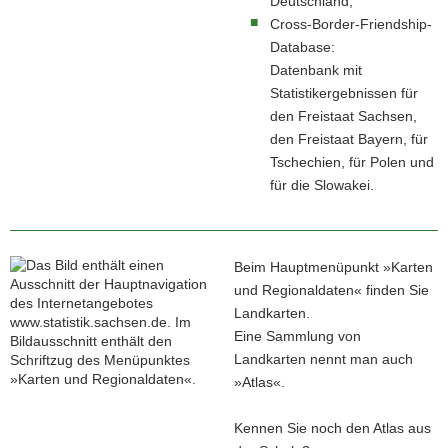
Deutschland,
Cross-Border-Friendship-
Database:
Datenbank mit
Statistikergebnissen für
den Freistaat Sachsen,
den Freistaat Bayern, für
Tschechien, für Polen und
für die Slowakei.
Beim Hauptmenüpunkt »Karten
und Regionaldaten« finden Sie
Landkarten.
Eine Sammlung von
Landkarten nennt man auch
»Atlas«.
Kennen Sie noch den Atlas aus