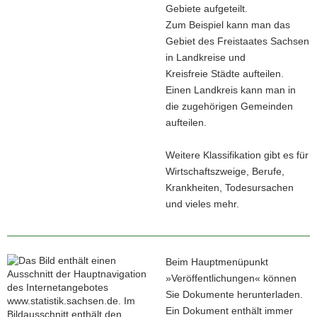
Gebiete aufgeteilt.
Zum Beispiel kann man das
Gebiet des Freistaates Sachsen
in Landkreise und
Kreisfreie Städte aufteilen.
Einen Landkreis kann man in
die zugehörigen Gemeinden
aufteilen.
Weitere Klassifikation gibt es für
Wirtschaftszweige, Berufe,
Krankheiten, Todesursachen
und vieles mehr.
Beim Hauptmenüpunkt
»Veröffentlichungen« können
Sie Dokumente herunterladen.
Ein Dokument enthält immer