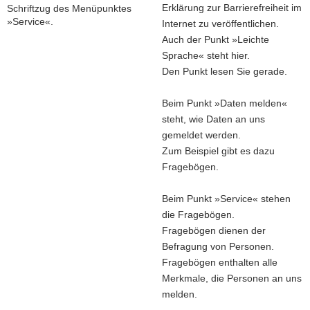
Erklärung zur Barrierefreiheit im
Internet zu veröffentlichen.
Auch der Punkt »Leichte
Sprache« steht hier.
Den Punkt lesen Sie gerade.
Beim Punkt »Daten melden«
steht, wie Daten an uns
gemeldet werden.
Zum Beispiel gibt es dazu
Fragebögen.
Beim Punkt »Service« stehen
die Fragebögen.
Fragebögen dienen der
Befragung von Personen.
Fragebögen enthalten alle
Merkmale, die Personen an uns
melden.