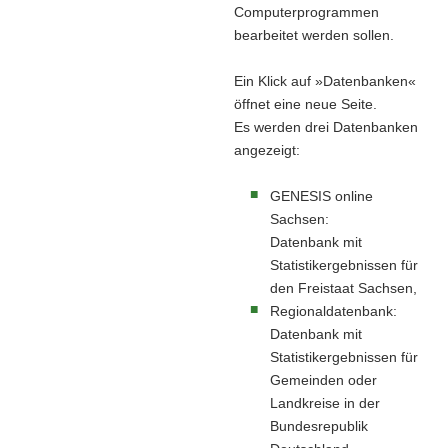
Computerprogrammen
bearbeitet werden sollen.
Ein Klick auf »Datenbanken«
öffnet eine neue Seite.
Es werden drei Datenbanken
angezeigt:
GENESIS online
Sachsen:
Datenbank mit
Statistikergebnissen für
den Freistaat Sachsen,
Regionaldatenbank:
Datenbank mit
Statistikergebnissen für
Gemeinden oder
Landkreise in der
Bundesrepublik