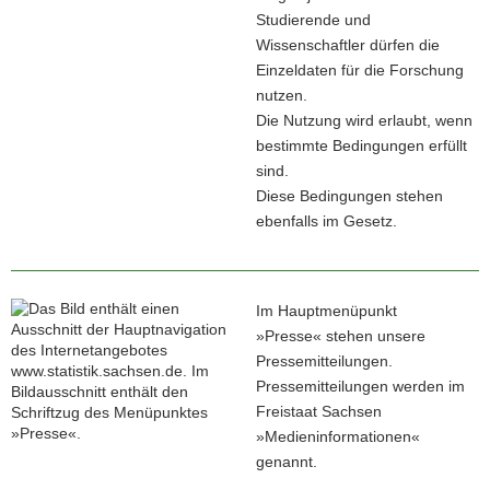
Studierende und
Wissenschaftler dürfen die
Einzeldaten für die Forschung
nutzen.
Die Nutzung wird erlaubt, wenn
bestimmte Bedingungen erfüllt
sind.
Diese Bedingungen stehen
ebenfalls im Gesetz.
Im Hauptmenüpunkt
»Presse« stehen unsere
Pressemitteilungen.
Pressemitteilungen werden im
Freistaat Sachsen
»Medieninformationen«
genannt.