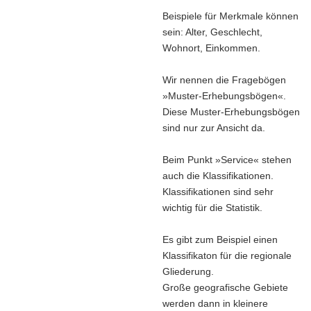
Beispiele für Merkmale können
sein: Alter, Geschlecht,
Wohnort, Einkommen.
Wir nennen die Fragebögen
»Muster-Erhebungsbögen«.
Diese Muster-Erhebungsbögen
sind nur zur Ansicht da.
Beim Punkt »Service« stehen
auch die Klassifikationen.
Klassifikationen sind sehr
wichtig für die Statistik.
Es gibt zum Beispiel einen
Klassifikaton für die regionale
Gliederung.
Große geografische Gebiete
werden dann in kleinere