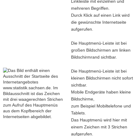
Linkleiste mit einzelnen und
mehreren Begriffen.
Durck Klick auf einen Link wird
die gewünschte Internetseite
aufgerufen.
Die Hauptmenü-Leiste ist bei
großen Bildschirmen am linken
Bildschirmrand sichtbar.
Die Hauptmenü-Leiste ist bei
kleinen Bildschirmen nicht sofort
sichtbar.
Mobile Endgeräte haben kleine
Bildschirme,
zum Beispiel Mobiltelefone und
Tablets.
Das Hauptmenü wird hier mit
einem Zeichen mit 3 Strichen
aufgerufen.