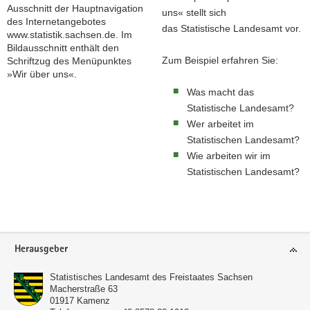
uns« stellt sich
das Statistische Landesamt vor.
Zum Beispiel erfahren Sie:
Was macht das
Statistische Landesamt?
Wer arbeitet im
Statistischen Landesamt?
Wie arbeiten wir im
Statistischen Landesamt?
Footer-
Herausgeber
Bereich
Statistisches Landesamt des Freistaates Sachsen
Macherstraße 63
01917
Kamenz