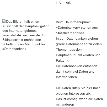
informiert.
Beim Hauptmenüpunkt
»Datenbanken« stehen auch
Statistikergebnisse.
In den Datenbanken stehen
große Datenmengen zu vielen
Themen aus dem
Hauptmenüpunkt »Daten und
Fakten«.
Die Datenbanken enthalten
damit sehr viel Daten und
Informationen.
Die Daten rufen Sie hier nach
eigenen Interessen ab.
Das ist wichtig, wenn die Daten
mit anderen