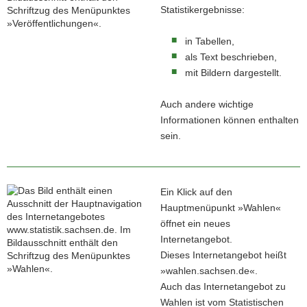
Statistikergebnisse:
in Tabellen,
als Text beschrieben,
mit Bildern dargestellt.
Auch andere wichtige
Informationen können enthalten
sein.
Ein Klick auf den
Hauptmenüpunkt »Wahlen«
öffnet ein neues
Internetangebot.
Dieses Internetangebot heißt
»wahlen.sachsen.de«.
Auch das Internetangebot zu
Wahlen ist vom Statistischen