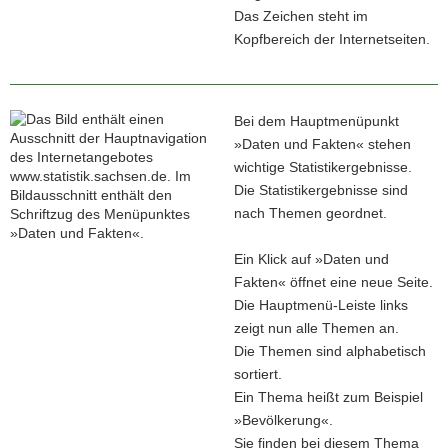
Das Zeichen steht im
Kopfbereich der Internetseiten.
Bei dem Hauptmenüpunkt
»Daten und Fakten« stehen
wichtige Statistikergebnisse.
Die Statistikergebnisse sind
nach Themen geordnet.
Ein Klick auf »Daten und
Fakten« öffnet eine neue Seite.
Die Hauptmenü-Leiste links
zeigt nun alle Themen an.
Die Themen sind alphabetisch
sortiert.
Ein Thema heißt zum Beispiel
»Bevölkerung«.
Sie finden bei diesem Thema