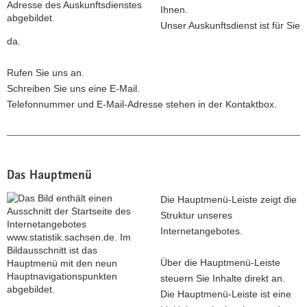
Ihnen.
Unser Auskunftsdienst ist für Sie
da.
Rufen Sie uns an.
Schreiben Sie uns eine E-Mail.
Telefonnummer und E-Mail-Adresse stehen in der Kontaktbox.
Das Hauptmenü
Die Hauptmenü-Leiste zeigt die
Struktur unseres
Internetangebotes.
Über die Hauptmenü-Leiste
steuern Sie Inhalte direkt an.
Die Hauptmenü-Leiste ist eine