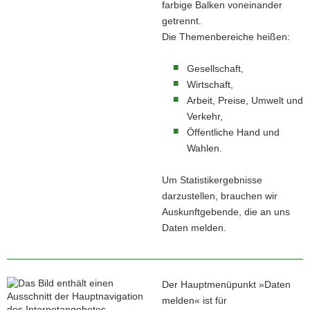
farbige Balken voneinander
getrennt.
Die Themenbereiche heißen:
Gesellschaft,
Wirtschaft,
Arbeit, Preise, Umwelt und
Verkehr,
Öffentliche Hand und
Wahlen.
Um Statistikergebnisse
darzustellen, brauchen wir
Auskunftgebende, die an uns
Daten melden.
Der Hauptmenüpunkt »Daten
melden« ist für