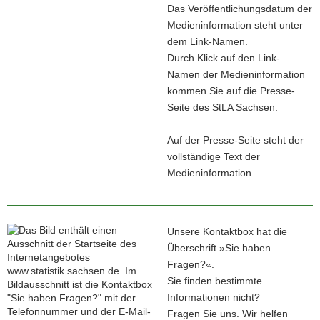
Das Veröffentlichungsdatum der
Medieninformation steht unter
dem Link-Namen.
Durch Klick auf den Link-
Namen der Medieninformation
kommen Sie auf die Presse-
Seite des StLA Sachsen.
Auf der Presse-Seite steht der
vollständige Text der
Medieninformation.
Unsere Kontaktbox hat die
Überschrift »Sie haben
Fragen?«.
Sie finden bestimmte
Informationen nicht?
Fragen Sie uns. Wir helfen