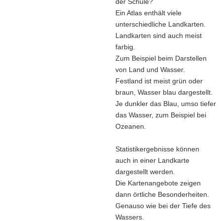
der Schule?
Ein Atlas enthält viele
unterschiedliche Landkarten.
Landkarten sind auch meist
farbig.
Zum Beispiel beim Darstellen
von Land und Wasser.
Festland ist meist grün oder
braun, Wasser blau dargestellt.
Je dunkler das Blau, umso tiefer
das Wasser, zum Beispiel bei
Ozeanen.
Statistikergebnisse können
auch in einer Landkarte
dargestellt werden.
Die Kartenangebote zeigen
dann örtliche Besonderheiten.
Genauso wie bei der Tiefe des
Wassers.