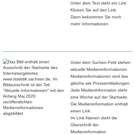
Unter dem Text steht ein Link.
Klicken Sie auf den Link.
Dann bekommen Sie noch
mehr Informationen.
Unter dem Suchen-Feld stehen
aktuelle Medieninformationen.
Medieninformationen sind das
gleiche wie Pressemitteilungen.
Jede Medieninformation steht
eine Woche auf der Startseite.
Die Medieninformation enthält
einen Link.
Im Link-Namen steht die
Überschrift der
Medieninformation.