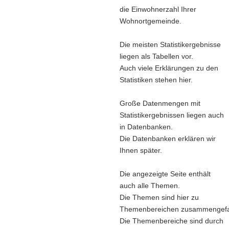
die Einwohnerzahl Ihrer
Wohnortgemeinde.
Die meisten Statistikergebnisse
liegen als Tabellen vor.
Auch viele Erklärungen zu den
Statistiken stehen hier.
Große Datenmengen mit
Statistikergebnissen liegen auch
in Datenbanken.
Die Datenbanken erklären wir
Ihnen später.
Die angezeigte Seite enthält
auch alle Themen.
Die Themen sind hier zu
Themenbereichen zusammengefa
Die Themenbereiche sind durch