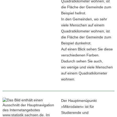
Quadratkilometer wohnen, ist
die Fläche der Gemeinde zum
Beispiel hellrot.
In den Gemeinden, wo sehr
viele Menschen auf einem
Quadratkilometer wohnen, ist
die Fläche der Gemeinde zum
Beispiel dunkelrot.
Auf einen Blick sehen Sie diese
verschiedenen Farben.
Dadurch sehen Sie auch,
wo wenige und viele Menschen
auf einem Quadratkilometer
wohnen.
Der Hauptmenüpunkt
»Mikrodaten« ist für
Studierende und