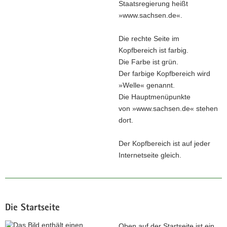
Staatsregierung heißt
»www.sachsen.de«.
Die rechte Seite im
Kopfbereich ist farbig.
Die Farbe ist grün.
Der farbige Kopfbereich wird
»Welle« genannt.
Die Hauptmenüpunkte
von »www.sachsen.de« stehen
dort.
Der Kopfbereich ist auf jeder
Internetseite gleich.
Die Startseite
Oben auf der Startseite ist ein