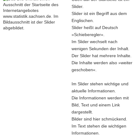
Slider.
Slider ist ein Begriff aus dem
Englischen.
Slider heißt auf Deutsch
»Schieberegler«.
Im Slider wechselt nach
wenigen Sekunden der Inhalt.
Der Slider hat mehrere Inhalte.
Die Inhalte werden also »weiter
geschoben«.
Im Slider stehen wichtige und
aktuelle Informationen.
Die Informationen werden mit
Bild, Text und einem Link
dargestellt.
Bilder sind hier schmückend.
Im Text stehen die wichtigen
Informationen.