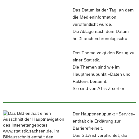
Das Datum ist der Tag, an dem
die Medieninformation
veröffentlicht wurde.
Die Ablage nach dem Datum
heißt auch »chronologisch«.
Das Thema zeigt den Bezug zu
einer Statistik.
Die Themen sind wie im
Hauptmenüpunkt »Daten und
Fakten« benannt.
Sie sind von A bis Z sortiert.
Der Hauptmenüpunkt »Service«
enthält die Erklärung zur
Barrierefreiheit.
Das StLA ist verpflichtet, die