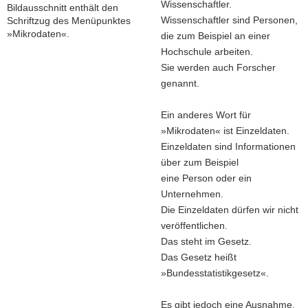
Wissenschaftler.
Wissenschaftler sind Personen,
die zum Beispiel an einer
Hochschule arbeiten.
Sie werden auch Forscher
genannt.
Ein anderes Wort für
»Mikrodaten« ist Einzeldaten.
Einzeldaten sind Informationen
über zum Beispiel
eine Person oder ein
Unternehmen.
Die Einzeldaten dürfen wir nicht
veröffentlichen.
Das steht im Gesetz.
Das Gesetz heißt
»Bundesstatistikgesetz«.
Es gibt jedoch eine Ausnahme.