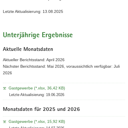
Letzte Aktualisierung: 13.08.2025
Unterjährige Ergebnisse
Aktuelle Monatsdaten
Aktueller Berichtsstand: April 2026
Nächster Berichtsstand: Mai 2026, voraussichtlich verfügbar: Juli
2026
Gastgewerbe (*.xlsx, 36,42 KB)
Letzte Aktualisierung: 19.06.2026
Monatsdaten für 2025 und 2026
Gastgewerbe (*.xlsx, 15,92 KB)