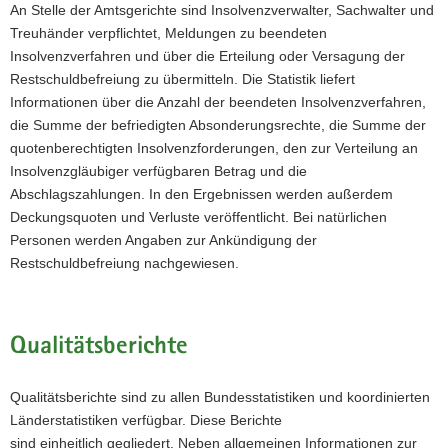
An Stelle der Amtsgerichte sind Insolvenzverwalter, Sachwalter und
Treuhänder verpflichtet, Meldungen zu beendeten
Insolvenzverfahren und über die Erteilung oder Versagung der
Restschuldbefreiung zu übermitteln. Die Statistik liefert
Informationen über die Anzahl der beendeten Insolvenzverfahren,
die Summe der befriedigten Absonderungsrechte, die Summe der
quotenberechtigten Insolvenzforderungen, den zur Verteilung an
Insolvenzgläubiger verfügbaren Betrag und die
Abschlagszahlungen. In den Ergebnissen werden außerdem
Deckungsquoten und Verluste veröffentlicht. Bei natürlichen
Personen werden Angaben zur Ankündigung der
Restschuldbefreiung nachgewiesen.
Qualitätsberichte
Qualitätsberichte sind zu allen Bundesstatistiken und koordinierten
Länderstatistiken verfügbar. Diese Berichte
sind einheitlich gegliedert. Neben allgemeinen Informationen zur