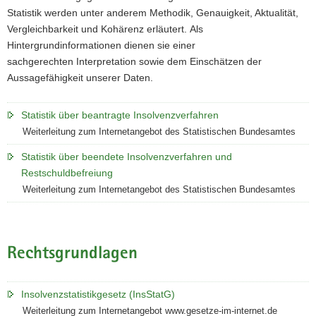
Statistik werden unter anderem Methodik, Genauigkeit, Aktualität,
Vergleichbarkeit und Kohärenz erläutert. Als
Hintergrundinformationen dienen sie einer
sachgerechten Interpretation sowie dem Einschätzen der
Aussagefähigkeit unserer Daten.
Statistik über beantragte Insolvenzverfahren
Weiterleitung zum Internetangebot des Statistischen Bundesamtes
Statistik über beendete Insolvenzverfahren und
Restschuldbefreiung
Weiterleitung zum Internetangebot des Statistischen Bundesamtes
Rechtsgrundlagen
Insolvenzstatistikgesetz (InsStatG)
Weiterleitung zum Internetangebot www.gesetze-im-internet.de