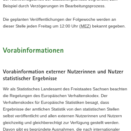
Beispiel durch Verzögerungen im Bearbeitungsprozess.
Die geplanten Veröffentlichungen der Folgewoche werden an
dieser Stelle jeden Freitag um 12:00 Uhr (
MEZ
) bekannt gegeben.
Vorabinformationen
Vorabinformation externer Nutzerinnen und Nutzer
statistischer Ergebnisse
Wir als Statistisches Landesamt des Freistaates Sachsen beachten
die Regelungen des Europäischen Verhaltenskodex. Der
Verhaltenskodex für Europäische Statistiken besagt, dass
Ergebnisse der amtlichen Statistik von den statistischen Stellen
selbst veröffentlicht und allen externen Nutzerinnen und Nutzern
gleichzeitig und gleichberechtigt zur Verfügung gestellt werden.
Davon gibt es begründete Ausnahmen, die nach internationaler