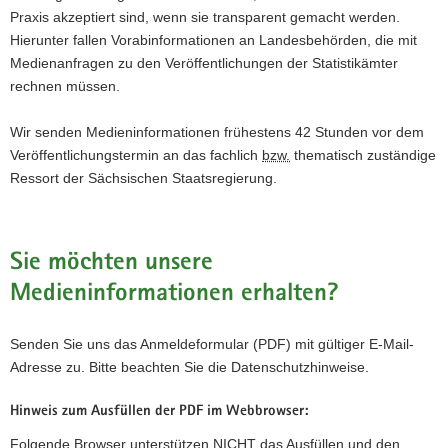
Praxis akzeptiert sind, wenn sie transparent gemacht werden.
Hierunter fallen Vorabinformationen an Landesbehörden, die mit
Medienanfragen zu den Veröffentlichungen der Statistikämter
rechnen müssen.
Wir senden Medieninformationen frühestens 42 Stunden vor dem
Veröffentlichungstermin an das fachlich
bzw.
thematisch zuständige
Ressort der Sächsischen Staatsregierung.
Sie möchten unsere
Medieninformationen erhalten?
Senden Sie uns das Anmeldeformular (PDF) mit gültiger E-Mail-
Adresse zu. Bitte beachten Sie die Datenschutzhinweise.
Hinweis zum Ausfüllen der PDF im Webbrowser:
Folgende Browser unterstützen NICHT das Ausfüllen und den