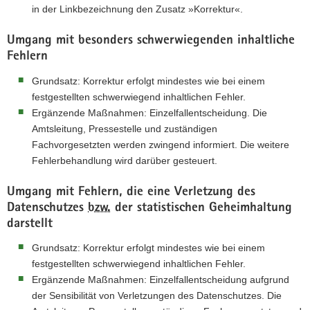
in der Linkbezeichnung den Zusatz »Korrektur«.
Umgang mit besonders schwerwiegenden inhaltliche
Fehlern
Grundsatz: Korrektur erfolgt mindestes wie bei einem
festgestellten schwerwiegend inhaltlichen Fehler.
Ergänzende Maßnahmen: Einzelfallentscheidung. Die
Amtsleitung, Pressestelle und zuständigen
Fachvorgesetzten werden zwingend informiert. Die weitere
Fehlerbehandlung wird darüber gesteuert.
Umgang mit Fehlern, die eine Verletzung des
Datenschutzes
bzw.
der statistischen Geheimhaltung
darstellt
Grundsatz: Korrektur erfolgt mindestes wie bei einem
festgestellten schwerwiegend inhaltlichen Fehler.
Ergänzende Maßnahmen: Einzelfallentscheidung aufgrund
der Sensibilität von Verletzungen des Datenschutzes. Die