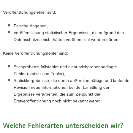
Veröffentlichungsfehler sind:
Falsche Angaben,
Veröffentlichung statistischer Ergebnisse, die aufgrund des
Datenschutzes nicht hätten veröffentlicht werden dürfen.
Keine Veröffentlichungsfehler sind:
Stichprobenzufallsfehler und nicht-stichprobenbedingte
Fehler (statistische Fehler),
Statistikergebnisse, die durch außerplanmäßige und laufende
Revision neue Informationen bei der Ermittlung der
Ergebnisse verarbeiten, die zum Zeitpunkt der
Erstveröffentlichung noch nicht bekannt waren.
Welche Fehlerarten unterscheiden wir?