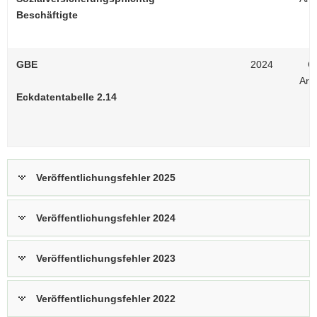
Beschäftigte
GBE
2024
On
Arb
Eckdatentabelle 2.14
Veröffentlichungsfehler 2025
Veröffentlichungsfehler 2024
Veröffentlichungsfehler 2023
Veröffentlichungsfehler 2022