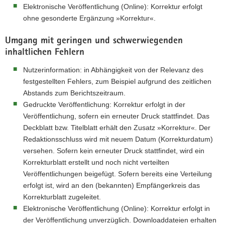
Elektronische Veröffentlichung (Online): Korrektur erfolgt
ohne gesonderte Ergänzung »Korrektur«.
Umgang mit geringen und schwerwiegenden
inhaltlichen Fehlern
Nutzerinformation: in Abhängigkeit von der Relevanz des
festgestellten Fehlers, zum Beispiel aufgrund des zeitlichen
Abstands zum Berichtszeitraum.
Gedruckte Veröffentlichung: Korrektur erfolgt in der
Veröffentlichung, sofern ein erneuter Druck stattfindet. Das
Deckblatt bzw. Titelblatt erhält den Zusatz »Korrektur«. Der
Redaktionsschluss wird mit neuem Datum (Korrekturdatum)
versehen. Sofern kein erneuter Druck stattfindet, wird ein
Korrekturblatt erstellt und noch nicht verteilten
Veröffentlichungen beigefügt. Sofern bereits eine Verteilung
erfolgt ist, wird an den (bekannten) Empfängerkreis das
Korrekturblatt zugeleitet.
Elektronische Veröffentlichung (Online): Korrektur erfolgt in
der Veröffentlichung unverzüglich. Downloaddateien erhalten