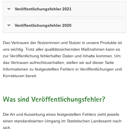
Veröffentlichungsfehler 2021
Veröffentlichungsfehler 2020
Das Vertrauen der Nutzerinnen und Nutzer in unsere Produkte ist
uns wichtig. Trotz aller qualitätssichernden Maßnahmen kann es
zur Veröffentlichung fehlerhafter Daten und Inhalte kommen. Um
das Vertrauen aufrechtzuerhalten, stellen wir auf dieser Seite
Informationen zu festgestellten Fehlern in Veröffentlichungen und
Korrekturen bereit.
Was sind Veröffentlichungsfehler?
Die Art und Auswirkung eines festgestellten Fehlers zieht jeweils
einen standardisierten Umgang im Statistischen Landesamt nach
sich.