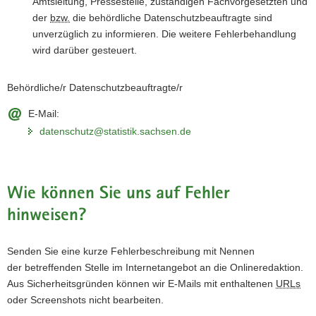
Amtsleitung, Pressestelle, zuständigen Fachvorgesetzten und
der
bzw.
die behördliche Datenschutzbeauftragte sind
unverzüglich zu informieren. Die weitere Fehlerbehandlung
wird darüber gesteuert.
Behördliche/r Datenschutzbeauftragte/r
E-Mail:
datenschutz@statistik.sachsen.de
Wie können Sie uns auf Fehler
hinweisen?
Senden Sie eine kurze Fehlerbeschreibung mit Nennen
der betreffenden Stelle im Internetangebot an die Onlineredaktion.
Aus Sicherheitsgründen können wir E-Mails mit enthaltenen
URLs
oder Screenshots nicht bearbeiten.