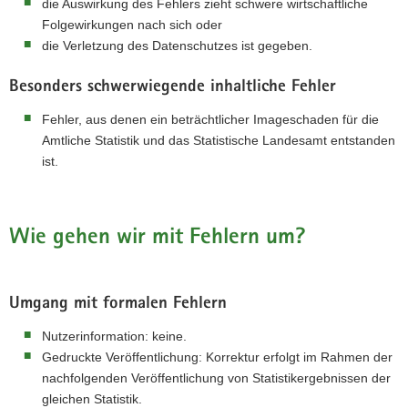
die Auswirkung des Fehlers zieht schwere wirtschaftliche
Folgewirkungen nach sich oder
die Verletzung des Datenschutzes ist gegeben.
Besonders schwerwiegende inhaltliche Fehler
Fehler, aus denen ein beträchtlicher Imageschaden für die
Amtliche Statistik und das Statistische Landesamt entstanden
ist.
Wie gehen wir mit Fehlern um?
Umgang mit formalen Fehlern
Nutzerinformation: keine.
Gedruckte Veröffentlichung: Korrektur erfolgt im Rahmen der
nachfolgenden Veröffentlichung von Statistikergebnissen der
gleichen Statistik.