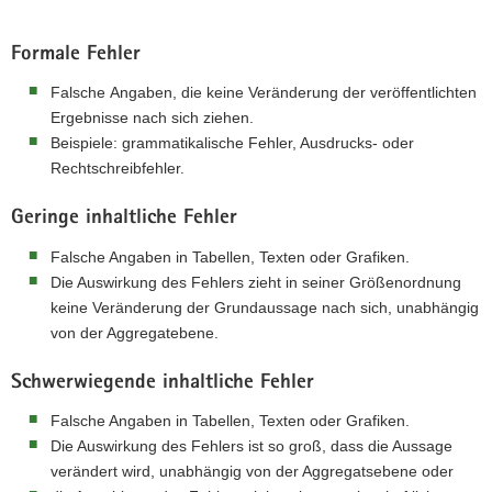
Formale Fehler
Falsche Angaben, die keine Veränderung der veröffentlichten
Ergebnisse nach sich ziehen.
Beispiele: grammatikalische Fehler, Ausdrucks- oder
Rechtschreibfehler.
Geringe inhaltliche Fehler
Falsche Angaben in Tabellen, Texten oder Grafiken.
Die Auswirkung des Fehlers zieht in seiner Größenordnung
keine Veränderung der Grundaussage nach sich, unabhängig
von der Aggregatebene.
Schwerwiegende inhaltliche Fehler
Falsche Angaben in Tabellen, Texten oder Grafiken.
Die Auswirkung des Fehlers ist so groß, dass die Aussage
verändert wird, unabhängig von der Aggregatsebene oder