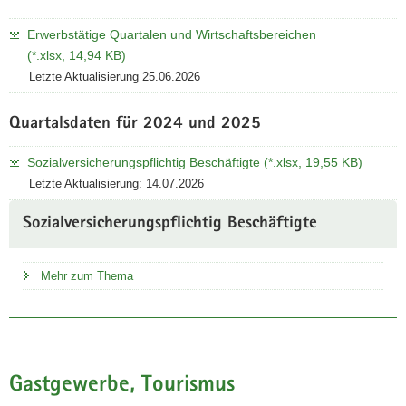
Erwerbstätige Quartalen und Wirtschaftsbereichen
(*.xlsx, 14,94 KB)
Letzte Aktualisierung 25.06.2026
Quartalsdaten für 2024 und 2025
Sozialversicherungspflichtig Beschäftigte (*.xlsx, 19,55 KB)
Letzte Aktualisierung: 14.07.2026
Sozialversicherungspflichtig Beschäftigte
Mehr zum Thema
Gastgewerbe, Tourismus