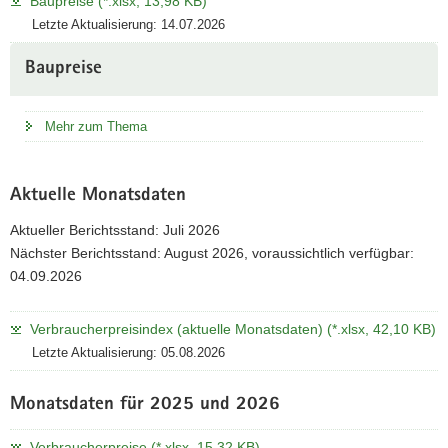
Baupreise (*.xlsx, 13,98 KB)
Letzte Aktualisierung: 14.07.2026
Baupreise
Mehr zum Thema
Aktuelle Monatsdaten
Aktueller Berichtsstand: Juli 2026
Nächster Berichtsstand: August 2026, voraussichtlich verfügbar:
04.09.2026
Verbraucherpreisindex (aktuelle Monatsdaten) (*.xlsx, 42,10 KB)
Letzte Aktualisierung: 05.08.2026
Monatsdaten für 2025 und 2026
Verbraucherpreise (*.xlsx, 15,32 KB)