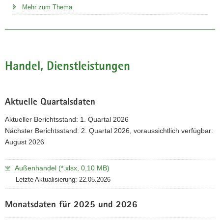
Mehr zum Thema
Handel, Dienstleistungen
Aktuelle Quartalsdaten
Aktueller Berichtsstand: 1. Quartal 2026
Nächster Berichtsstand: 2. Quartal 2026, voraussichtlich verfügbar:
August 2026
Außenhandel (*.xlsx, 0,10 MB)
Letzte Aktualisierung: 22.05.2026
Monatsdaten für 2025 und 2026