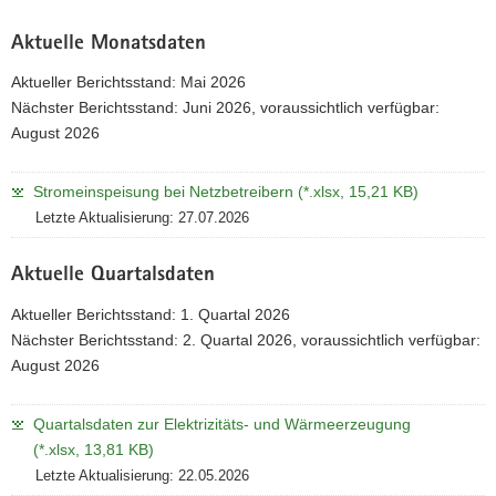
Aktuelle Monatsdaten
Aktueller Berichtsstand: Mai 2026
Nächster Berichtsstand: Juni 2026, voraussichtlich verfügbar:
August 2026
Stromeinspeisung bei Netzbetreibern (*.xlsx, 15,21 KB)
Letzte Aktualisierung: 27.07.2026
Aktuelle Quartalsdaten
Aktueller Berichtsstand: 1. Quartal 2026
Nächster Berichtsstand: 2. Quartal 2026, voraussichtlich verfügbar:
August 2026
Quartalsdaten zur Elektrizitäts- und Wärmeerzeugung
(*.xlsx, 13,81 KB)
Letzte Aktualisierung: 22.05.2026