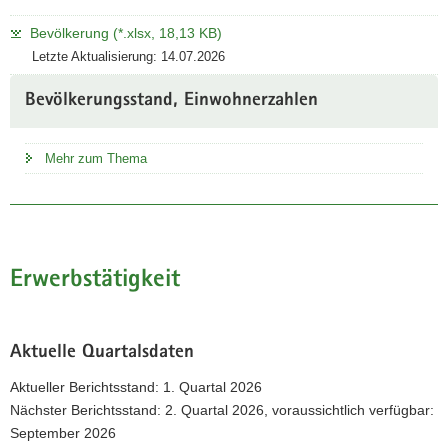
Bevölkerung (*.xlsx, 18,13 KB)
Letzte Aktualisierung: 14.07.2026
Bevölkerungsstand, Einwohnerzahlen
Mehr zum Thema
Erwerbstätigkeit
Aktuelle Quartalsdaten
Aktueller Berichtsstand: 1. Quartal 2026
Nächster Berichtsstand: 2. Quartal 2026, voraussichtlich verfügbar:
September 2026