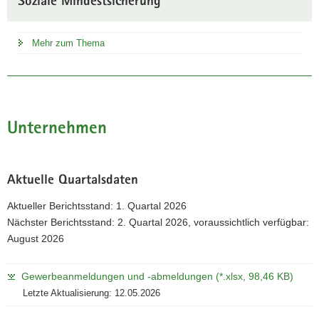
Soziale Mindestsicherung
Mehr zum Thema
Unternehmen
Aktuelle Quartalsdaten
Aktueller Berichtsstand: 1. Quartal 2026
Nächster Berichtsstand: 2. Quartal 2026, voraussichtlich verfügbar:
August 2026
Gewerbeanmeldungen und -abmeldungen (*.xlsx, 98,46 KB)
Letzte Aktualisierung: 12.05.2026