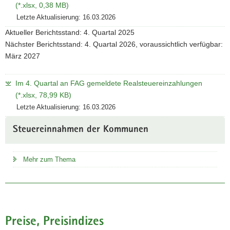
(*.xlsx, 0,38 MB)
Letzte Aktualisierung: 16.03.2026
Aktueller Berichtsstand: 4. Quartal 2025
Nächster Berichtsstand: 4. Quartal 2026, voraussichtlich verfügbar:
März 2027
Im 4. Quartal an FAG gemeldete Realsteuereinzahlungen
(*.xlsx, 78,99 KB)
Letzte Aktualisierung: 16.03.2026
Steuereinnahmen der Kommunen
Mehr zum Thema
Preise, Preisindizes