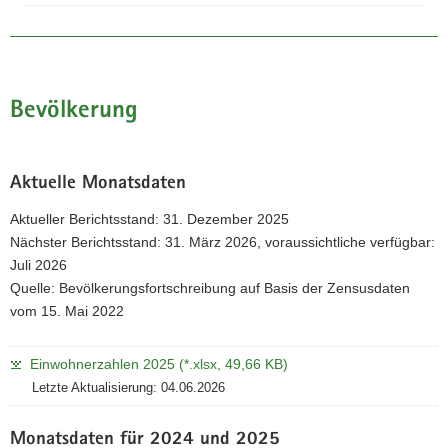
Bevölkerung
Aktuelle Monatsdaten
Aktueller Berichtsstand: 31. Dezember 2025
Nächster Berichtsstand: 31. März 2026, voraussichtliche verfügbar:
Juli 2026
Quelle: Bevölkerungsfortschreibung auf Basis der Zensusdaten
vom 15. Mai 2022
Einwohnerzahlen 2025 (*.xlsx, 49,66 KB)
Letzte Aktualisierung: 04.06.2026
Monatsdaten für 2024 und 2025