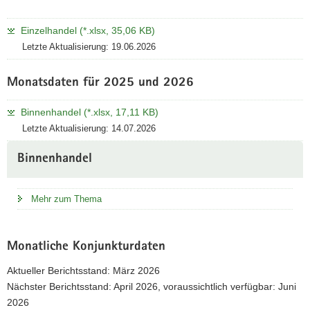
Einzelhandel (*.xlsx, 35,06 KB)
Letzte Aktualisierung: 19.06.2026
Monatsdaten für 2025 und 2026
Binnenhandel (*.xlsx, 17,11 KB)
Letzte Aktualisierung: 14.07.2026
Binnenhandel
Mehr zum Thema
Monatliche Konjunkturdaten
Aktueller Berichtsstand: März 2026
Nächster Berichtsstand: April 2026, voraussichtlich verfügbar: Juni
2026