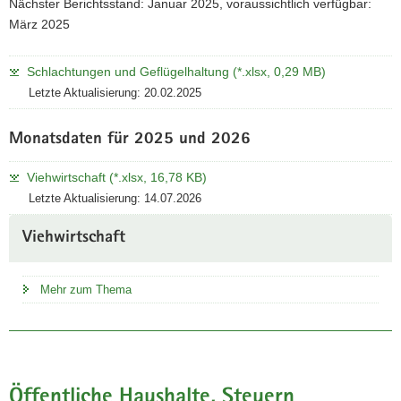
Nächster Berichtsstand: Januar 2025, voraussichtlich verfügbar:
März 2025
Schlachtungen und Geflügelhaltung (*.xlsx, 0,29 MB)
Letzte Aktualisierung: 20.02.2025
Monatsdaten für 2025 und 2026
Viehwirtschaft (*.xlsx, 16,78 KB)
Letzte Aktualisierung: 14.07.2026
Viehwirtschaft
Mehr zum Thema
Öffentliche Haushalte, Steuern