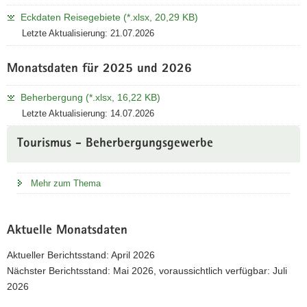
Eckdaten Reisegebiete (*.xlsx, 20,29 KB)
Letzte Aktualisierung: 21.07.2026
Monatsdaten für 2025 und 2026
Beherbergung (*.xlsx, 16,22 KB)
Letzte Aktualisierung: 14.07.2026
Tourismus - Beherbergungsgewerbe
Mehr zum Thema
Aktuelle Monatsdaten
Aktueller Berichtsstand: April 2026
Nächster Berichtsstand: Mai 2026, voraussichtlich verfügbar: Juli
2026