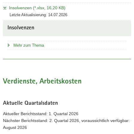
Insolvenzen (*.xlsx, 16,20 KB)
Letzte Aktualisierung: 14.07.2026
Insolvenzen
Mehr zum Thema
Verdienste, Arbeitskosten
Aktuelle Quartalsdaten
Aktueller Berichtsstand: 1. Quartal 2026
Nächster Berichtsstand: 2. Quartal 2026, voraussichtlich verfügbar:
August 2026