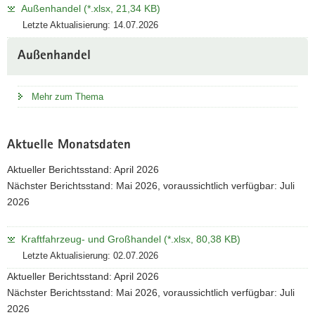
Außenhandel (*.xlsx, 21,34 KB)
Letzte Aktualisierung: 14.07.2026
Außenhandel
Mehr zum Thema
Aktuelle Monatsdaten
Aktueller Berichtsstand: April 2026
Nächster Berichtsstand: Mai 2026, voraussichtlich verfügbar: Juli
2026
Kraftfahrzeug- und Großhandel (*.xlsx, 80,38 KB)
Letzte Aktualisierung: 02.07.2026
Aktueller Berichtsstand: April 2026
Nächster Berichtsstand: Mai 2026, voraussichtlich verfügbar: Juli
2026