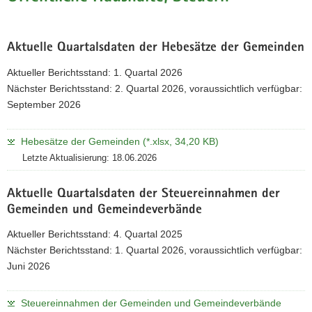
Aktuelle Quartalsdaten der Hebesätze der Gemeinden
Aktueller Berichtsstand: 1. Quartal 2026
Nächster Berichtsstand: 2. Quartal 2026, voraussichtlich verfügbar:
September 2026
Hebesätze der Gemeinden (*.xlsx, 34,20 KB)
Letzte Aktualisierung: 18.06.2026
Aktuelle Quartalsdaten der Steuereinnahmen der
Gemeinden und Gemeindeverbände
Aktueller Berichtsstand: 4. Quartal 2025
Nächster Berichtsstand: 1. Quartal 2026, voraussichtlich verfügbar:
Juni 2026
Steuereinnahmen der Gemeinden und Gemeindeverbände