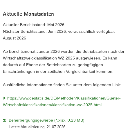
Aktuelle Monatsdaten
Aktueller Berichtsstand: Mai 2026
Nächster Berichtsstand: Juni 2026, voraussichtlich verfügbar:
August 2026
Ab Berichtsmonat Januar 2026 werden die Betriebsarten nach der
Wirtschaftszweigklassifikation WZ 2025 ausgewiesen. Es kann
dadurch auf Ebene der Betriebsarten zu geringfügigen
Einschränkungen in der zeitlichen Vergleichbarkeit kommen.
Ausführliche Informationen finden Sie unter dem folgenden Link:
https://www.destatis.de/DE/Methoden/Klassifikationen/Gueter-
Wirtschaftsklassifikationen/klassifikation-wz-2025.html
Beherbergungsgewerbe (*.xlsx, 0,23 MB)
Letzte Aktualisierung: 21.07.2026