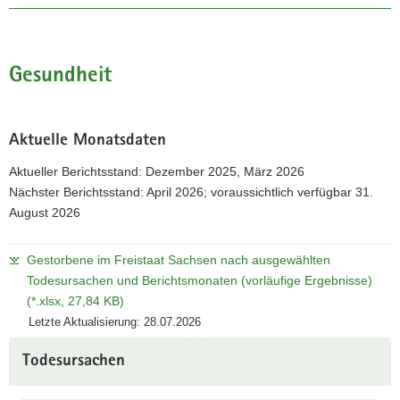
Gesundheit
Aktuelle Monatsdaten
Aktueller Berichtsstand: Dezember 2025, März 2026
Nächster Berichtsstand: April 2026; voraussichtlich verfügbar 31.
August 2026
Gestorbene im Freistaat Sachsen nach ausgewählten
Todesursachen und Berichtsmonaten (vorläufige Ergebnisse)
(*.xlsx, 27,84 KB)
Letzte Aktualisierung: 28.07.2026
Todesursachen