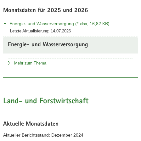
Monatsdaten für 2025 und 2026
Energie- und Wasserversorgung (*.xlsx, 16,82 KB)
Letzte Aktualisierung: 14.07.2026
Energie- und Wasserversorgung
Mehr zum Thema
Land- und Forstwirtschaft
Aktuelle Monatsdaten
Aktueller Berichtsstand: Dezember 2024