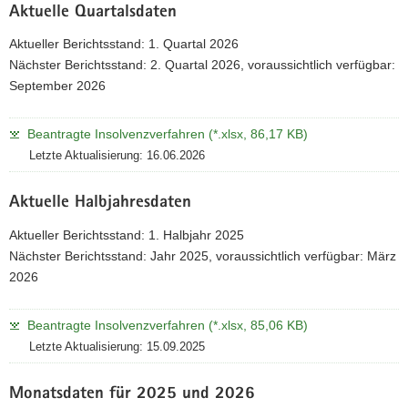
Aktuelle Quartalsdaten
Aktueller Berichtsstand: 1. Quartal 2026
Nächster Berichtsstand: 2. Quartal 2026, voraussichtlich verfügbar:
September 2026
Beantragte Insolvenzverfahren (*.xlsx, 86,17 KB)
Letzte Aktualisierung: 16.06.2026
Aktuelle Halbjahresdaten
Aktueller Berichtsstand: 1. Halbjahr 2025
Nächster Berichtsstand: Jahr 2025, voraussichtlich verfügbar: März
2026
Beantragte Insolvenzverfahren (*.xlsx, 85,06 KB)
Letzte Aktualisierung: 15.09.2025
Monatsdaten für 2025 und 2026