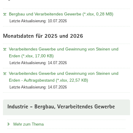
Bergbau und Verarbeitendes Gewerbe (*.xlsx, 0,28 MB)
Letzte Aktualisierung: 10.07.2026
Monatsdaten für 2025 und 2026
Verarbeitendes Gewerbe und Gewinnung von Steinen und
Erden (*.xlsx, 17,00 KB)
Letzte Aktualisierung: 14.07.2026
Verarbeitendes Gewerbe und Gewinnung von Steinen und
Erden - Auftragsbestand (*.xlsx, 22,57 KB)
Letzte Aktualisierung: 14.07.2026
Industrie - Bergbau, Verarbeitendes Gewerbe
Mehr zum Thema