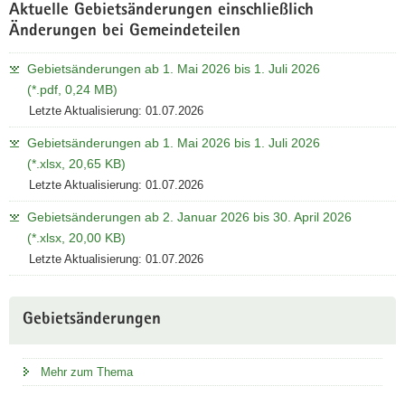
Aktuelle Gebietsänderungen einschließlich
Änderungen bei Gemeindeteilen
Gebietsänderungen ab 1. Mai 2026 bis 1. Juli 2026
(*.pdf, 0,24 MB)
Letzte Aktualisierung: 01.07.2026
Gebietsänderungen ab 1. Mai 2026 bis 1. Juli 2026
(*.xlsx, 20,65 KB)
Letzte Aktualisierung: 01.07.2026
Gebietsänderungen ab 2. Januar 2026 bis 30. April 2026
(*.xlsx, 20,00 KB)
Letzte Aktualisierung: 01.07.2026
Gebietsänderungen
Mehr zum Thema