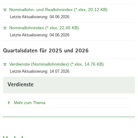
Nominallohn- und Reallohnindex (*.xlsx, 20,12 KB)
Letzte Aktualisierung: 04.06.2026
Nominallohnindex (*.xlsx, 22,45 KB)
Letzte Aktualisierung: 04.06.2026
Quartalsdaten für 2025 und 2026
Verdienste (Nominallohnindex) (*.xlsx, 14,76 KB)
Letzte Aktualisierung: 14.07.2026
Verdienste
Mehr zum Thema