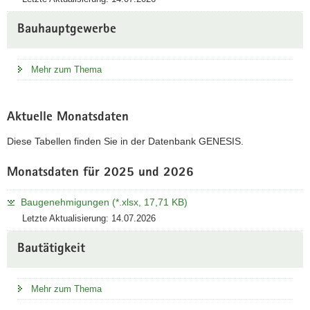
Bauhauptgewerbe
Mehr zum Thema
Aktuelle Monatsdaten
Diese Tabellen finden Sie in der Datenbank GENESIS.
Monatsdaten für 2025 und 2026
Baugenehmigungen (*.xlsx, 17,71 KB)
Letzte Aktualisierung: 14.07.2026
Bautätigkeit
Mehr zum Thema