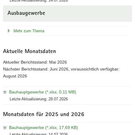
Letzte Aktualisierung: 14.07.2026
Ausbaugewerbe
Mehr zum Thema
Aktuelle Monatsdaten
Aktueller Berichtsstand: Mai 2026
Nächster Berichtsstand: Juni 2026, voraussichtlich verfügbar:
August 2026
Bauhauptgewerbe (*.xlsx, 0,11 MB)
Letzte Aktualisierung: 28.07.2026
Monatsdaten für 2025 und 2026
Bauhauptgewerbe (*.xlsx, 17,69 KB)
Letzte Aktualisierung: 14.07.2026