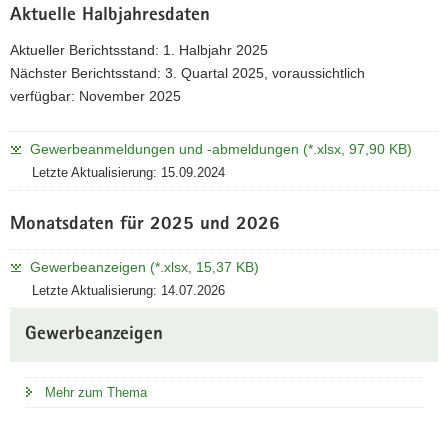
Aktuelle Halbjahresdaten
Aktueller Berichtsstand: 1. Halbjahr 2025
Nächster Berichtsstand: 3. Quartal 2025, voraussichtlich
verfügbar: November 2025
Gewerbeanmeldungen und -abmeldungen (*.xlsx, 97,90 KB)
Letzte Aktualisierung: 15.09.2024
Monatsdaten für 2025 und 2026
Gewerbeanzeigen (*.xlsx, 15,37 KB)
Letzte Aktualisierung: 14.07.2026
Gewerbeanzeigen
Mehr zum Thema