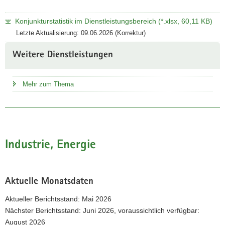
Konjunkturstatistik im Dienstleistungsbereich (*.xlsx, 60,11 KB)
Letzte Aktualisierung: 09.06.2026 (Korrektur)
Weitere Dienstleistungen
Mehr zum Thema
Industrie, Energie
Aktuelle Monatsdaten
Aktueller Berichtsstand: Mai 2026
Nächster Berichtsstand: Juni 2026, voraussichtlich verfügbar:
August 2026