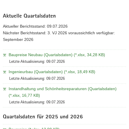
Aktuelle Quartalsdaten
Aktueller Berichtsstand: 09.07.2026
Nächster Berichtsstand: 3. VJ 2026 voraussichtlich verfügbar:
September 2026
Baupreise Neubau (Quartalsdaten) (*.xlsx, 34,28 KB)
Letzte Aktualisierung: 09.07.2026
Ingenieurbau (Quartalsdaten) (*.xlsx, 18,49 KB)
Letzte Aktualisierung: 09.07.2026
Instandhaltung und Schönheitsreparaturen (Quartalsdaten)
(*.xlsx, 16,77 KB)
Letzte Aktualisierung: 09.07.2026
Quartalsdaten für 2025 und 2026