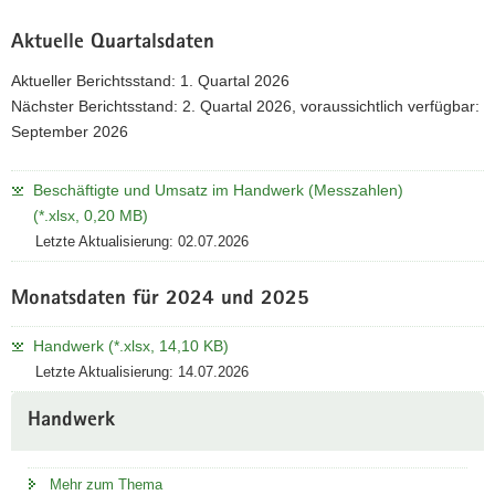
Aktuelle Quartalsdaten
Aktueller Berichtsstand: 1. Quartal 2026
Nächster Berichtsstand: 2. Quartal 2026, voraussichtlich verfügbar:
September 2026
Beschäftigte und Umsatz im Handwerk (Messzahlen)
(*.xlsx, 0,20 MB)
Letzte Aktualisierung: 02.07.2026
Monatsdaten für 2024 und 2025
Handwerk (*.xlsx, 14,10 KB)
Letzte Aktualisierung: 14.07.2026
Handwerk
Mehr zum Thema