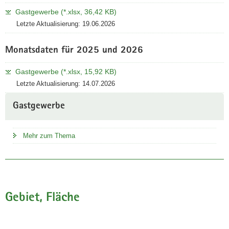
Gastgewerbe (*.xlsx, 36,42 KB)
Letzte Aktualisierung: 19.06.2026
Monatsdaten für 2025 und 2026
Gastgewerbe (*.xlsx, 15,92 KB)
Letzte Aktualisierung: 14.07.2026
Gastgewerbe
Mehr zum Thema
Gebiet, Fläche