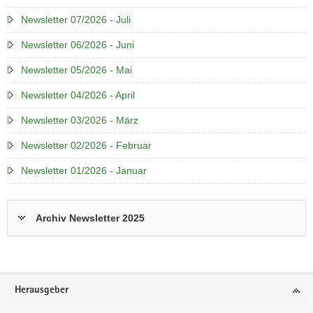
Newsletter 07/2026 - Juli
Newsletter 06/2026 - Juni
Newsletter 05/2026 - Mai
Newsletter 04/2026 - April
Newsletter 03/2026 - März
Newsletter 02/2026 - Februar
Newsletter 01/2026 - Januar
Archiv Newsletter 2025
Footer-
Herausgeber
Bereich