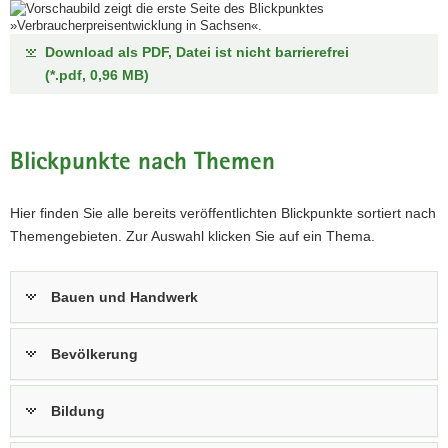
Download als PDF, Datei ist nicht barrierefrei
(*.pdf, 0,96 MB)
Blickpunkte nach Themen
Hier finden Sie alle bereits veröffentlichten Blickpunkte sortiert nach
Themengebieten. Zur Auswahl klicken Sie auf ein Thema.
Bauen und Handwerk
Bevölkerung
Bildung