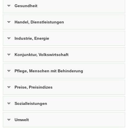
Gesundheit
Handel, Dienstleistungen
Industrie, Energie
Konjunktur, Volkswirtschaft
Pflege, Menschen mit Behinderung
Preise, Preisindizes
Sozialleistungen
Umwelt