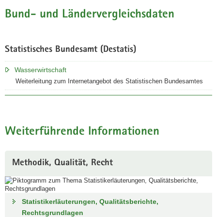
Bund- und Ländervergleichsdaten
Statistisches Bundesamt (Destatis)
Wasserwirtschaft
Weiterleitung zum Internetangebot des Statistischen Bundesamtes
Weiterführende Informationen
Methodik, Qualität, Recht
Statistikerläuterungen, Qualitätsberichte,
Rechtsgrundlagen