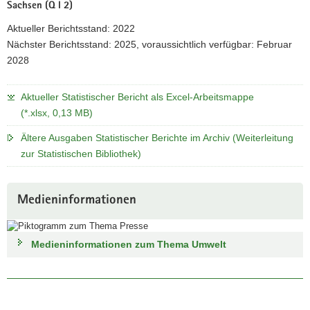
Sachsen (Q I 2)
Aktueller Berichtsstand: 2022
Nächster Berichtsstand: 2025, voraussichtlich verfügbar: Februar
2028
Aktueller Statistischer Bericht als Excel-Arbeitsmappe
(*.xlsx, 0,13 MB)
Ältere Ausgaben Statistischer Berichte im Archiv (Weiterleitung
zur Statistischen Bibliothek)
Medieninformationen
Medieninformationen zum Thema Umwelt