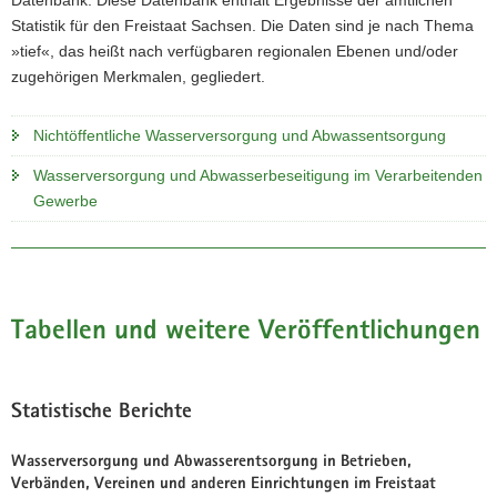
Datenbank. Diese Datenbank enthält Ergebnisse der amtlichen
Statistik für den Freistaat Sachsen. Die Daten sind je nach Thema
»tief«, das heißt nach verfügbaren regionalen Ebenen und/oder
zugehörigen Merkmalen, gegliedert.
Nichtöffentliche Wasserversorgung und Abwassentsorgung
Wasserversorgung und Abwasserbeseitigung im Verarbeitenden
Gewerbe
Tabellen und weitere Veröffentlichungen
Statistische Berichte
Wasserversorgung und Abwasserentsorgung in Betrieben,
Verbänden, Vereinen und anderen Einrichtungen im Freistaat