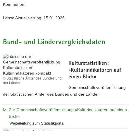
Kommunen.
Letzte Aktualisierung: 15.01.2026
Bund- und Ländervergleichsdaten
Kulturstatistiken:
»Kulturindikatoren auf
einen Blick«
© Statistische Ämter des Bundes und
der Länder
Gemeinschaftsveröffentlichung
der Statistischen Ämter des Bundes und der Länder
Zur Gemeinschaftsveröffentlichung »Kulturindikatoren auf einen
Blick«
Weiterleitung zum Statistikportal