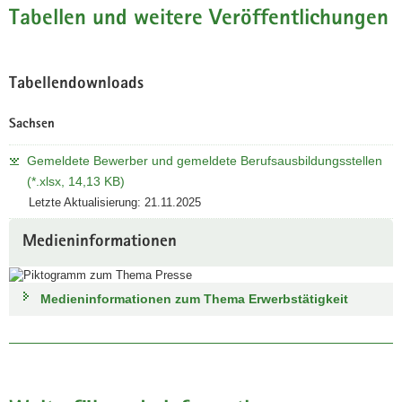
Tabellen und weitere Veröffentlichungen
Tabellendownloads
Sachsen
Gemeldete Bewerber und gemeldete Berufsausbildungsstellen
(*.xlsx, 14,13 KB)
Letzte Aktualisierung: 21.11.2025
Medieninformationen
Medieninformationen zum Thema Erwerbstätigkeit