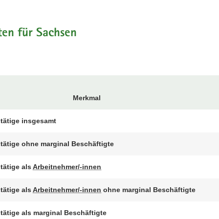
ten für Sachsen
Merkmal
tätige insgesamt
tätige ohne marginal Beschäftigte
tätige als
Arbeitnehmer/-innen
tätige als
Arbeitnehmer/-innen
ohne marginal Beschäftigte
tätige als marginal Beschäftigte