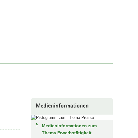
Medieninformationen
Medieninformationen zum
Thema Erwerbstätigkeit