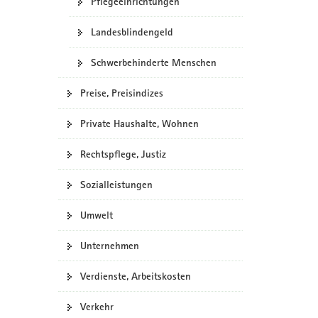
Pflegeeinrichtungen
Landesblindengeld
Schwerbehinderte Menschen
Preise, Preisindizes
Private Haushalte, Wohnen
Rechtspflege, Justiz
Sozialleistungen
Umwelt
Unternehmen
Verdienste, Arbeitskosten
Verkehr