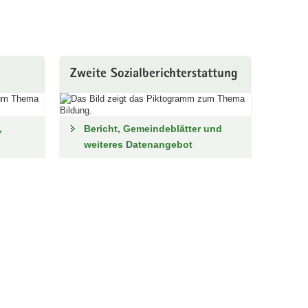
Zweite Sozialberichterstattung
,
Bericht, Gemeindeblätter und
weiteres Datenangebot