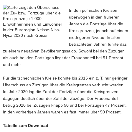
In den polnischen Kreisen
überwogen in den früheren
Jahren die Fortzüge über die
Kreisgrenzen, jedoch auf einem
niedrigeren Niveau. In allen
betrachteten Jahren führte das
zu einem negativen Bevölkerungssaldo. Sowohl bei den Zuzügen
als auch bei den Fortzügen liegt der Frauenanteil bei 51 Prozent
und mehr.
Für die tschechischen Kreise konnte bis 2015 ein
z. T.
nur geringer
Überschuss an Zuzügen über die Kreisgrenzen verbucht werden.
Im Jahr 2020 lag die Zahl der Fortzüge über die Kreisgrenzen
dagegen deutlich über der Zahl der Zuzüge. Der Frauenanteil
betrug 2020 bei Zuzügen knapp 50 und bei Fortzügen 47 Prozent.
In den vorherigen Jahren waren es fast immer über 50 Prozent.
Tabelle zum Download