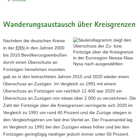
Wanderungsaustausch über Kreisgrenzen
Nachdem die deutschen Kreise
in der
ERN
in den Jahren 2000
bis 2010 Bevölkerungseinbußen
durch einen Überschuss an
Fortzügen hinnehmen mussten,
gab es in den betrachteten Jahren 2015 und 2020 wieder einen
Überschuss an Zuzügen. Im Vergleich zu 1991 mit einem
Überschuss an Fortzügen von reichlich 12 400 war 2020 ein
Überschuss an Zuzügen von etwas über 2 000 zu verzeichnen. Die
Zahl der Fortzüge über die Kreisgrenzen verringerte sich 2020 im
Vergleich zu 1991 um rund 40 Prozent und die Zuzüge stiegen in
den Vergleichsjahren um fast drei Viertel an. Der Frauenanteil lag
im Vergleich zu 1991 bei den Zuzügen etwas höher und bei den
Fortzügen geringfügig niedriger jedoch immer unter 50 Prozent.