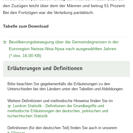
den Zuzügen leicht über dem der Männer und betrug 51 Prozent.
Bei den Fortzügen war die Verteilung paritätisch.
Tabelle zum Download
Bevölkerungsbewegung über die Gemeindegrenzen in der
Euroregion Neisse-Nisa-Nysa nach ausgewählten Jahren
(*.xlsx, 16,00 KB)
Erläuterungen und Definitionen
Bitte beachten Sie gegebenenfalls die Erläuterungen zu den
Unterschieden bei den Ländern unter den Tabellen und Abbildungen.
Weitere Definitionen und methodische Hinweise finden Sie im
Lexikon Statisitk - Definitionen der Grundbegriffe und
methodische Erläuterungen der deutschen, polnischen und
tschechischen Statistik
Definitionen (für den deutschen Teil) finden Sie auch in unserem
Glossar
.