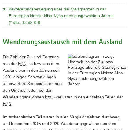
Bevölkerungsbewegung über die Kreisgrenzen in der
Euroregion Neisse-Nisa-Nysa nach ausgewählten Jahren
(*.xlsx, 13,92 KB)
Wanderungsaustausch mit dem Ausland
Die Zahl der Zu- und Fortzüge
aus der
ERN
ins bzw. aus dem
Ausland war in den Jahren seit
1991 einigen Schwankungen
unterworfen. Sie resultieren aus
den Unterschieden bei den
Wanderungsgewinnen
bzw.
‑verlusten in den einzelnen Teilen der
ERN
.
Im tschechischen Teil waren in allen Vergleichsjahren durchweg
und besonders 2015 und 2020 Wanderungsgewinne aus dem