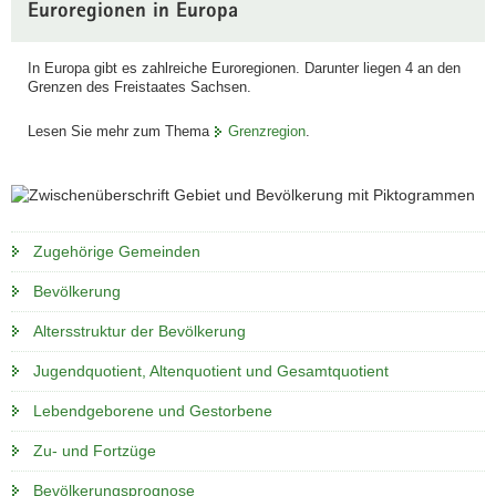
Euroregionen in Europa
In Europa gibt es zahlreiche Euroregionen. Darunter liegen 4 an den
Grenzen des Freistaates Sachsen.
Lesen Sie mehr zum Thema
Grenzregion
.
Zugehörige Gemeinden
Bevölkerung
Altersstruktur der Bevölkerung
Jugendquotient, Altenquotient und Gesamtquotient
Lebendgeborene und Gestorbene
Zu- und Fortzüge
Bevölkerungsprognose