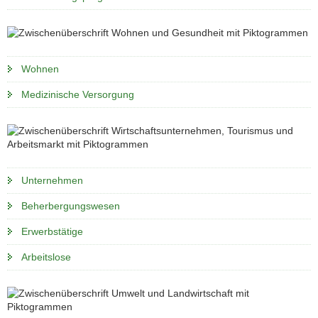
Wohnen
Medizinische Versorgung
Unternehmen
Beherbergungswesen
Erwerbstätige
Arbeitslose