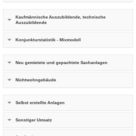
Kaufmännische Auszubildende, technische
Auszubildende
Konjunkturstatistik - Mixmodell
Neu gemietete und gepachtete Sachanlagen
Nichtwohngebäude
Selbst erstellte Anlagen
Sonstiger Umsatz