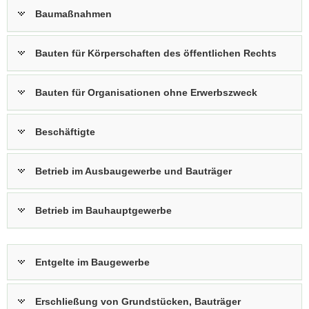
Baumaßnahmen
Bauten für Körperschaften des öffentlichen Rechts
Bauten für Organisationen ohne Erwerbszweck
Beschäftigte
Betrieb im Ausbaugewerbe und Bauträger
Betrieb im Bauhauptgewerbe
Entgelte im Baugewerbe
Erschließung von Grundstücken, Bauträger