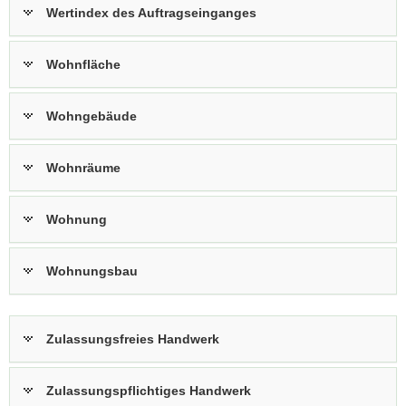
Wertindex des Auftragseinganges
Wohnfläche
Wohngebäude
Wohnräume
Wohnung
Wohnungsbau
Zulassungsfreies Handwerk
Zulassungspflichtiges Handwerk