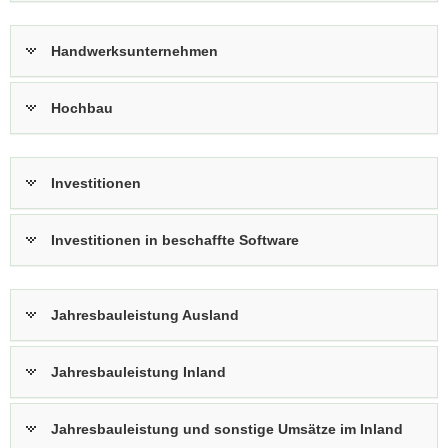
Handwerksunternehmen
Hochbau
Investitionen
Investitionen in beschaffte Software
Jahresbauleistung Ausland
Jahresbauleistung Inland
Jahresbauleistung und sonstige Umsätze im Inland