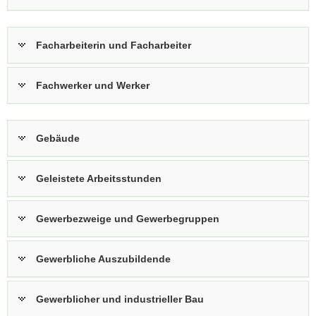
Facharbeiterin und Facharbeiter
Fachwerker und Werker
Gebäude
Geleistete Arbeitsstunden
Gewerbezweige und Gewerbegruppen
Gewerbliche Auszubildende
Gewerblicher und industrieller Bau