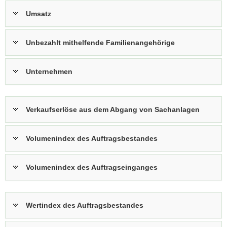
Umsatz
Unbezahlt mithelfende Familienangehörige
Unternehmen
Verkaufserlöse aus dem Abgang von Sachanlagen
Volumenindex des Auftragsbestandes
Volumenindex des Auftragseinganges
Wertindex des Auftragsbestandes