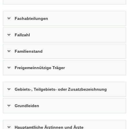
Fachabteilungen
Fallzahl
Familienstand
Freigemeinnützige Träger
Gebiets-, Teilgebiets- oder Zusatzbezeichnung
Grundleiden
Hauptamtliche Ärztinnen und Ärzte