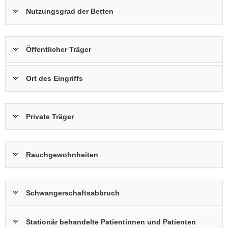
Nutzungsgrad der Betten
Öffentlicher Träger
Ort des Eingriffs
Private Träger
Rauchgewohnheiten
Schwangerschaftsabbruch
Stationär behandelte Patientinnen und Patienten