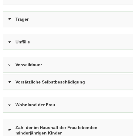
Träger
Unfälle
Verweildauer
Vorsätzliche Selbstbeschädigung
Wohnland der Frau
Zahl der im Haushalt der Frau lebenden
minderjährigen Kinder