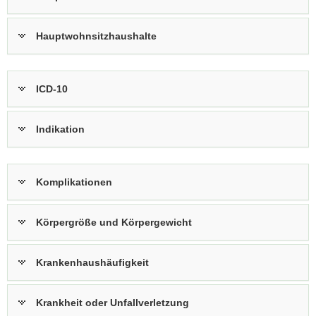
Hauptwohnsitzhaushalte
ICD-10
Indikation
Komplikationen
Körpergröße und Körpergewicht
Krankenhaushäufigkeit
Krankheit oder Unfallverletzung