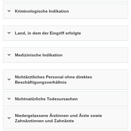
Kriminologische Indikation
Land, in dem der Eingriff erfolgte
Medizinische Indikation
Nichtärztliches Personal ohne direktes
Beschäftigungsverhältnis
Nichtnatürliche Todesursachen
Niedergelassene Ärztinnen und Ärzte sowie
Zahnärztinnen und Zahnärzte