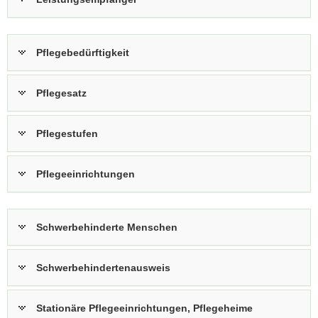
Pflegebedürftigkeit
Pflegesatz
Pflegestufen
Pflegeeinrichtungen
Schwerbehinderte Menschen
Schwerbehindertenausweis
Stationäre Pflegeeinrichtungen, Pflegeheime