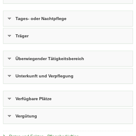
Tages- oder Nachtpflege
Träger
Überwiegender Tätigkeitsbereich
Unterkunft und Verpflegung
Verfügbare Plätze
Vergütung