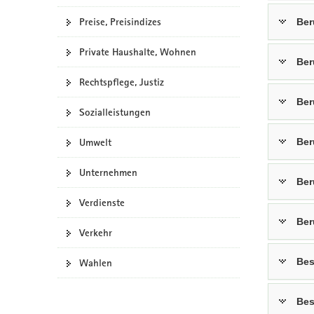
Preise, Preisindizes
Ber
Private Haushalte, Wohnen
Ber
Rechtspflege, Justiz
Ber
Sozialleistungen
Umwelt
Ber
Unternehmen
Ber
Verdienste
Ber
Verkehr
Bes
Wahlen
Bes