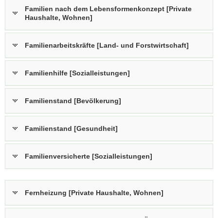
Familien nach dem Lebensformenkonzept [Private
Haushalte, Wohnen]
Familienarbeitskräfte [Land- und Forstwirtschaft]
Familienhilfe [Sozialleistungen]
Familienstand [Bevölkerung]
Familienstand [Gesundheit]
Familienversicherte [Sozialleistungen]
Fernheizung [Private Haushalte, Wohnen]