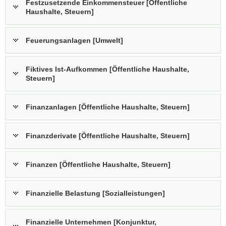
Festzusetzende Einkommensteuer [Öffentliche
Haushalte, Steuern]
Feuerungsanlagen [Umwelt]
Fiktives Ist-Aufkommen [Öffentliche Haushalte,
Steuern]
Finanzanlagen [Öffentliche Haushalte, Steuern]
Finanzderivate [Öffentliche Haushalte, Steuern]
Finanzen [Öffentliche Haushalte, Steuern]
Finanzielle Belastung [Sozialleistungen]
Finanzielle Unternehmen [Konjunktur,