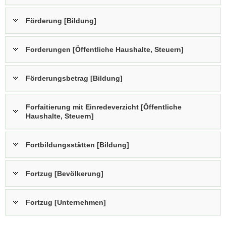
Förderung [Bildung]
Forderungen [Öffentliche Haushalte, Steuern]
Förderungsbetrag [Bildung]
Forfaitierung mit Einredeverzicht [Öffentliche
Haushalte, Steuern]
Fortbildungsstätten [Bildung]
Fortzug [Bevölkerung]
Fortzug [Unternehmen]