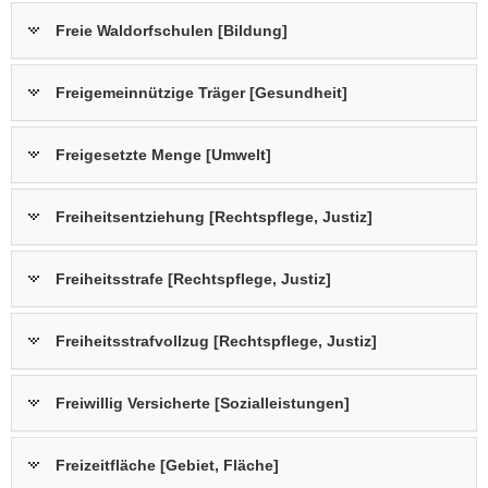
Freie Waldorfschulen [Bildung]
Freigemeinnützige Träger [Gesundheit]
Freigesetzte Menge [Umwelt]
Freiheitsentziehung [Rechtspflege, Justiz]
Freiheitsstrafe [Rechtspflege, Justiz]
Freiheitsstrafvollzug [Rechtspflege, Justiz]
Freiwillig Versicherte [Sozialleistungen]
Freizeitfläche [Gebiet, Fläche]