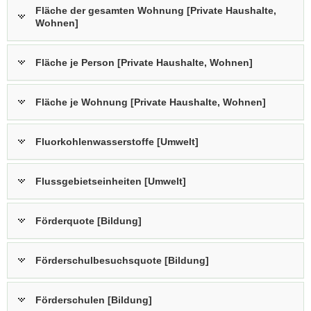
Fläche der gesamten Wohnung [Private Haushalte,
Wohnen]
Fläche je Person [Private Haushalte, Wohnen]
Fläche je Wohnung [Private Haushalte, Wohnen]
Fluorkohlenwasserstoffe [Umwelt]
Flussgebietseinheiten [Umwelt]
Förderquote [Bildung]
Förderschulbesuchsquote [Bildung]
Förderschulen [Bildung]