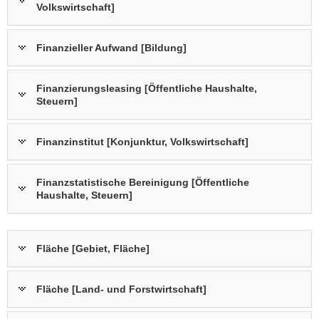
Volkswirtschaft]
Finanzieller Aufwand [Bildung]
Finanzierungsleasing [Öffentliche Haushalte,
Steuern]
Finanzinstitut [Konjunktur, Volkswirtschaft]
Finanzstatistische Bereinigung [Öffentliche
Haushalte, Steuern]
Fläche [Gebiet, Fläche]
Fläche [Land- und Forstwirtschaft]