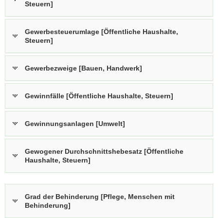
Steuern]
Gewerbesteuerumlage [Öffentliche Haushalte,
Steuern]
Gewerbezweige [Bauen, Handwerk]
Gewinnfälle [Öffentliche Haushalte, Steuern]
Gewinnungsanlagen [Umwelt]
Gewogener Durchschnittshebesatz [Öffentliche
Haushalte, Steuern]
Grad der Behinderung [Pflege, Menschen mit
Behinderung]