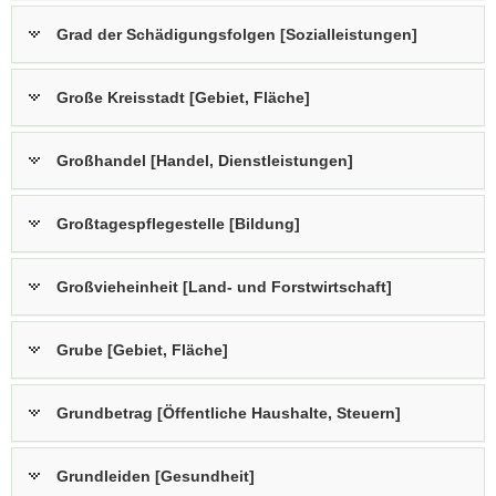
Grad der Schädigungsfolgen [Sozialleistungen]
Große Kreisstadt [Gebiet, Fläche]
Großhandel [Handel, Dienstleistungen]
Großtagespflegestelle [Bildung]
Großvieheinheit [Land- und Forstwirtschaft]
Grube [Gebiet, Fläche]
Grundbetrag [Öffentliche Haushalte, Steuern]
Grundleiden [Gesundheit]