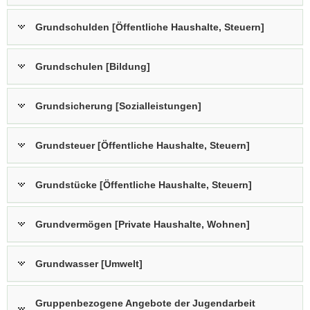
Grundschulden [Öffentliche Haushalte, Steuern]
Grundschulen [Bildung]
Grundsicherung [Sozialleistungen]
Grundsteuer [Öffentliche Haushalte, Steuern]
Grundstücke [Öffentliche Haushalte, Steuern]
Grundvermögen [Private Haushalte, Wohnen]
Grundwasser [Umwelt]
Gruppenbezogene Angebote der Jugendarbeit