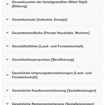
Gesamtsumme der bereitgestellten Mittel StipG
[Bildung]
Gesamtumsatz [Industrie, Energie]
Gesamtwohnfläche [Private Haushalte, Wohnen]
Geschäftsführer [Land- und Forstwirtschaft]
Geschlechterproportion [Bevölkerung]
Geschützte Ursprungsbezeichnungen [Land- und
Forstwirtschaft]
Gesetzliche Krankenversicherung [Sozialleistungen]
Gesetzliche Rentenversicherung [Sozialleistungen]