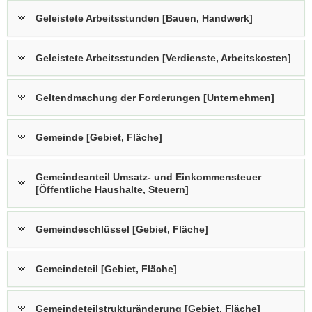
Geleistete Arbeitsstunden [Bauen, Handwerk]
Geleistete Arbeitsstunden [Verdienste, Arbeitskosten]
Geltendmachung der Forderungen [Unternehmen]
Gemeinde [Gebiet, Fläche]
Gemeindeanteil Umsatz- und Einkommensteuer
[Öffentliche Haushalte, Steuern]
Gemeindeschlüssel [Gebiet, Fläche]
Gemeindeteil [Gebiet, Fläche]
Gemeindeteilstrukturänderung [Gebiet, Fläche]