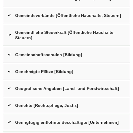
Gemeindeverbände [Öffentliche Haushalte, Steuern]
Gemeindliche Steuerkraft [Öffentliche Haushalte,
Steuern]
Gemeinschaftsschulen [Bildung]
Genehmigte Plätze [Bildung]
Geografische Angaben [Land- und Forstwirtschaft]
Gerichte [Rechtspflege, Justiz]
Geringfügig entlohnte Beschäftigte [Unternehmen]