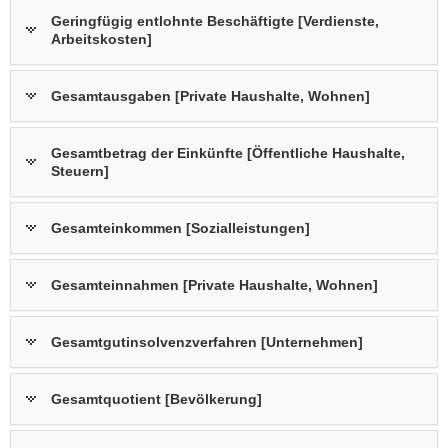
Geringfügig entlohnte Beschäftigte [Verdienste,
Arbeitskosten]
Gesamtausgaben [Private Haushalte, Wohnen]
Gesamtbetrag der Einkünfte [Öffentliche Haushalte,
Steuern]
Gesamteinkommen [Sozialleistungen]
Gesamteinnahmen [Private Haushalte, Wohnen]
Gesamtgutinsolvenzverfahren [Unternehmen]
Gesamtquotient [Bevölkerung]