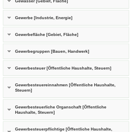
Gewässer [Gebiet, Fläche]
Gewerbe [Industrie, Energie]
Gewerbefläche [Gebiet, Fläche]
Gewerbegruppen [Bauen, Handwerk]
Gewerbesteuer [Öffentliche Haushalte, Steuern]
Gewerbesteuereinnahmen [Öffentliche Haushalte,
Steuern]
Gewerbesteuerliche Organschaft [Öffentliche
Haushalte, Steuern]
Gewerbesteuerpflichtige [Öffentliche Haushalte,