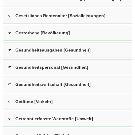
Gesetzliches Rentenalter [Sozialleistungen]
Gestorbene [Bevölkerung]
Gesundheitsausgaben [Gesundheit]
Gesundheitspersonal [Gesundheit]
Gesundheitswirtschaft [Gesundheit]
Getötete [Verkehr]
Getrennt erfasste Wertstoffe [Umwelt]