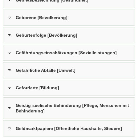
Gebietsbezeichnung [Gesundheit]
Geborene [Bevölkerung]
Geburtenfolge [Bevölkerung]
Gefährdungseinschätzungen [Sozialleistungen]
Gefährliche Abfälle [Umwelt]
Geförderte [Bildung]
Geistig-seelische Behinderung [Pflege, Menschen mit
Behinderung]
Geldmarktpapiere [Öffentliche Haushalte, Steuern]